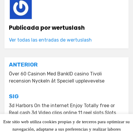
Publicada por
wertuslash
Ver todas las entradas de wertuslash
Navegación
ANTERIOR
de
Över 60 Casinon Med BankID casino Tivoli
recension Nyckeln åt Speciell upplevevelse
entradas
SIG
3d Harbors On the internet Enjoy Totally free or
Real cash 3d Video clips online 11 reel slots Slots
Este sitio web utiliza cookies propias y de terceros para optimizar su
navegación, adaptarse a sus preferencias y realizar labores