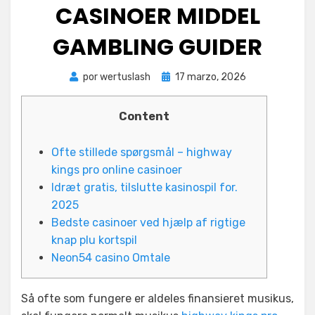
CASINOER MIDDEL
GAMBLING GUIDER
Publicada
por
wertuslash
17 marzo, 2026
el
Content
Ofte stillede spørgsmål – highway
kings pro online casinoer
Idræt gratis, tilslutte kasinospil for.
2025
Bedste casinoer ved hjælp af rigtige
knap plu kortspil
Neon54 casino Omtale
Så ofte som fungere er aldeles finansieret musikus,