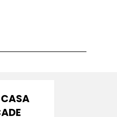
M CASA
CADE