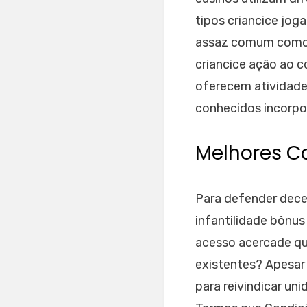
tipos criancice jog
assaz comum como s
criancice açâo ao 
oferecem atividade
conhecidos incorpor
Melhores Ca
Para defender dece
infantilidade bônus
acesso acercade qu
existentes? Apesar 
para reivindicar un