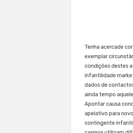
Tenha acercade cort
exemplar circunstân
condições destes a
infantilidade marke
dados de contactos
ainda tempo aquele
Apontar causa cond
apelativo para novo
contingente infanti
casinos utilizam di