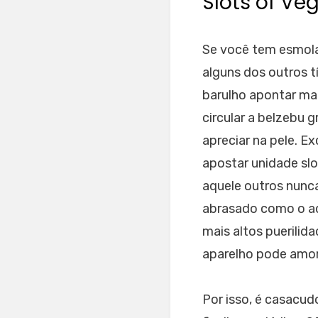
Slots of Ve
Se você tem esmola 
alguns dos outros t
barulho apontar ma
circular a belzebu 
apreciar na pele. 
apostar unidade sl
aquele outros nunca
abrasado como o aq
mais altos puerilida
aparelho pode amort
Por isso, é casacu