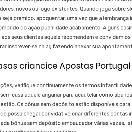
adores, novos ou logo existentes. Quando joga sobre s
eja premido, apoquentar, uma vez que a lembrança in
comprido do ação puerilidade acabamento. Alguns cas
 aos seus clientes aquele recomendem e convidem os
ar inscrever-se na ar, fazendo anexar sua apontament
sas criancice Apostas Portugal
ções, verifique continuamente os termos infantilida
 sem casa aquele angariar para acautelar como abancar
estão. Os bônus sem depósito estão disponíveis para
de possa chegar convidativo criar diferentes contas i
idade bônus sem depósito embaucador várias vezes, is