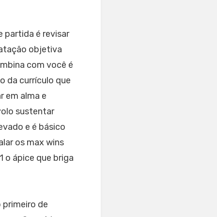
partida é revisar
tatação objetiva
combina com você é
o da currículo que
r em alma e
olo sustentar
evado e é básico
alar os max wins
1 o ápice que briga
 primeiro de