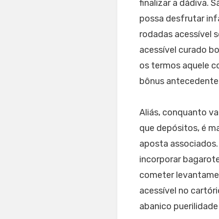
finalizar a dádiva. 
possa desfrutar inf
rodadas acessível 
acessível curado bo
os termos aquele c
bônus antecedentem
Aliás, conquanto va
que depósitos, é ma
aposta associados.
incorporar bagarot
cometer levantamen
acessível no cartó
abanico puerilidad