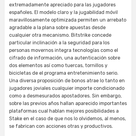
extremadamente apreciado para las jugadores
españoles. El modelo claro y la jugabilidad móvil
maravillosamente optimizada permiten un arrebato
agradable a la plana sobre apuestas desde
cualquier otra mecanismo. Bitstrike concede
particular inclinación a la seguridad para los
personas movernos integra tecnologías como el
cifrado de información, una autenticación sobre
dos elementos así­ como tuercas, tornillos y
bicicletas de el programa entretenimiento serio.
Una diversa proposición de bonos atrae lo tanto en
jugadores joviales cualquier importe condicionado
como a desmesurados apostadores. Sin embargo,
sobre las previos años hallan aparecido importantes
plataformas cual hablan mejores posibilidades a
Stake en el caso de que nos lo olvidemos, al menos,
se fabrican con acciones otras y productivos.