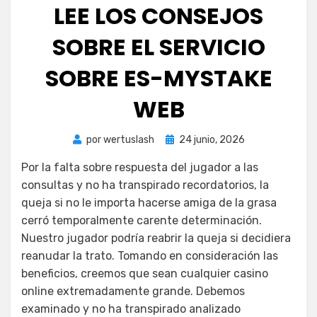
LEE LOS CONSEJOS
SOBRE EL SERVICIO
SOBRE ES-MYSTAKE
WEB
Publicada
por
wertuslash
24 junio, 2026
el
Por la falta sobre respuesta del jugador a las
consultas y no ha transpirado recordatorios, la
queja si no le importa hacerse amiga de la grasa
cerró temporalmente carente determinación.
Nuestro jugador podría reabrir la queja si decidiera
reanudar la trato. Tomando en consideración las
beneficios, creemos que sean cualquier casino
online extremadamente grande.
Debemos
examinado y no ha transpirado analizado