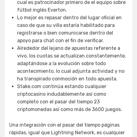
cual es patrocinador primero de el equipo sobre
fútbol inglés Everton.
Lo mejor es repasar dentro del lugar oficial en
caso de que su villa estaría habilitado para
registrarse o bien comunicarse dentro del
apoyo para chat con el fin de verificar.
Alrededor del lejano de apuestas referente a
vivo, los cuotas se actualizan constantemente,
adaptándose a la evolución sobre todo
acontecimiento, lo cual adjunta actividad y no
ha transpirado conmoción en todo apuesta.
Stake.com continúa estando cualquier
criptocasino indudablemente así­ como
completo con el pasar del tiempo 23
criptomonedas así­ como más de 3600 juegos.
Una integración con el pasar del tiempo páginas
rápidas, igual que Lightning Network, es cualquier