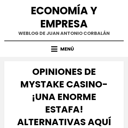
Saltar
ECONOMÍA Y
al
contenido
EMPRESA
WEBLOG DE JUAN ANTONIO CORBALÁN
MENÚ
OPINIONES DE
MYSTAKE CASINO-
¡UNA ENORME
ESTAFA!
ALTERNATIVAS AQUÍ