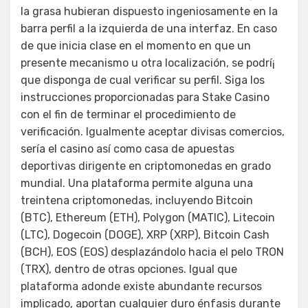
la grasa hubieran dispuesto ingeniosamente en la
barra perfil a la izquierda de una interfaz. En caso
de que inicia clase en el momento en que un
presente mecanismo u otra localización, se podrí¡
que disponga de cual verificar su perfil. Siga los
instrucciones proporcionadas para Stake Casino
con el fin de terminar el procedimiento de
verificación. Igualmente aceptar divisas comercios,
serí­a el casino así­ como casa de apuestas
deportivas dirigente en criptomonedas en grado
mundial. Una plataforma permite alguna una
treintena criptomonedas, incluyendo Bitcoin
(BTC), Ethereum (ETH), Polygon (MATIC), Litecoin
(LTC), Dogecoin (DOGE), XRP (XRP), Bitcoin Cash
(BCH), EOS (EOS) desplazándolo hacia el pelo TRON
(TRX), dentro de otras opciones. Igual que
plataforma adonde existe abundante recursos
implicado, aportan cualquier duro énfasis durante