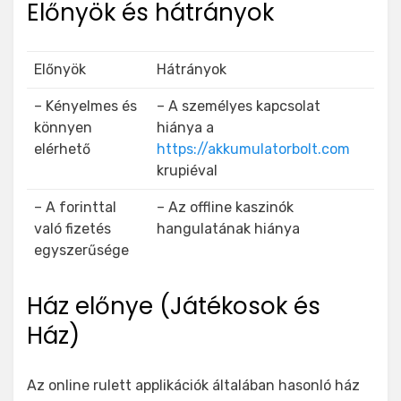
Előnyök és hátrányok
Előnyök
Hátrányok
– Kényelmes és
– A személyes kapcsolat
könnyen
hiánya a
elérhető
https://akkumulatorbolt.com
krupiéval
– A forinttal
– Az offline kaszinók
való fizetés
hangulatának hiánya
egyszerűsége
Ház előnye (Játékosok és
Ház)
Az online rulett applikációk általában hasonló ház