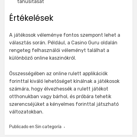
tanúsítását
Értékelések
A játékosok véleménye fontos szempont lehet a
választás során. Például, a Casino Guru oldalán
rengeteg felhasználói véleményt találhat a
különböző online kaszinókról.
Összességében az online rulett applikációk
forinttal kiváló lehetőséget kínálnak a játékosok
számára, hogy élvezhessék a rulett játékot
otthonukban vagy bárhol, és próbára tehetik
szerencséjüket a kényelmes forinttal játszható
változatokban.
Publicado en
Sin categoría