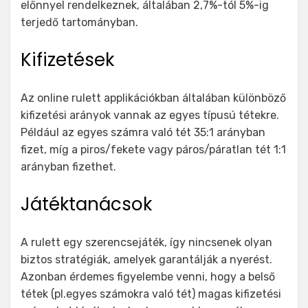
előnnyel rendelkeznek, általában 2,7%-tól 5%-ig
terjedő tartományban.
Kifizetések
Az online rulett applikációkban általában különböző
kifizetési arányok vannak az egyes típusú tétekre.
Például az egyes számra való tét 35:1 arányban
fizet, míg a piros/fekete vagy páros/páratlan tét 1:1
arányban fizethet.
Játéktanácsok
A rulett egy szerencsejáték, így nincsenek olyan
biztos stratégiák, amelyek garantálják a nyerést.
Azonban érdemes figyelembe venni, hogy a belső
tétek (pl.egyes számokra való tét) magas kifizetési