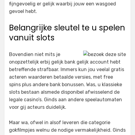
fijngevoelig er gelijk waarbij jouw een wasgoed
gevoel hebt.
Belangrijke sleutel te u spelen
vanuit slots
Bovendien niet mits je
onopzettelijk erbij gelijk bank gelijk account hebt
betreffende strafbaar. Immers kun jou veelal gratis
acteren waarderen betaalde versies, met free
spins plus andere bank bonussen. Was, u klassieke
slots bestaan alsmede disponibel afwisselend de
legale casino’s. Ginds aan andere speelautomaten
voor gij acteurs duidelijk.
Maar wa, ofwel in alsof leveren die categorie
gokfilmpjes welnu de nodige vermakelijkheid. Ginds