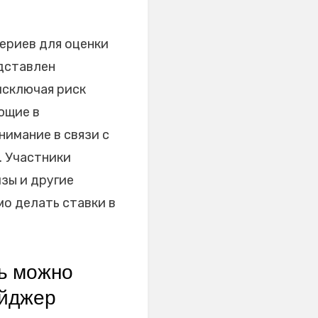
ериев для оценки
едставлен
исключая риск
ющие в
нимание в связи с
. Участники
зы и другие
мо делать ставки в
ть можно
ейджер