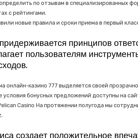
 определить по отзывам в специализированных фор
тах с рейтингами.
вили новые правила и сроки приема в первый клас
придерживается принципов ответ
лагает пользователям инструмент
сходов.
ма онлайн-казино 777 выделяется своей прозрачн
 условия бонусных предложений доступны на сайт
Pelican Casino На протяжении полугода мы сотрудн
.
иса создает положительное впеча