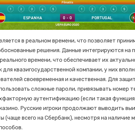
ляется в реальном времени, что позволяет прини
обоснованные решения. Данные интегрируются на
реального времени, что обеспечивает их актуальн
ак для квазигосударственной компании, у них впол
вателей своевременная и качественная. Для защи
пользовать сложные пароли, привязывать номер т
хфакторную аутентификацию (если такая функция 
-казино. Русские игроки продолжают выводить вы
ы (чаще всего на Сбербанк), несмотря на наличие
пособов.