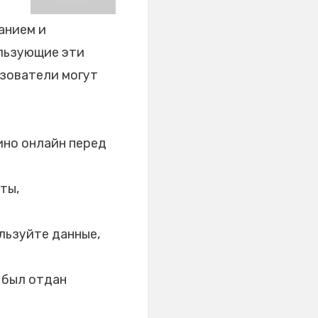
анием и
льзующие эти
ьзователи могут
ино онлайн перед
ты,
ользуйте данные,
 был отдан