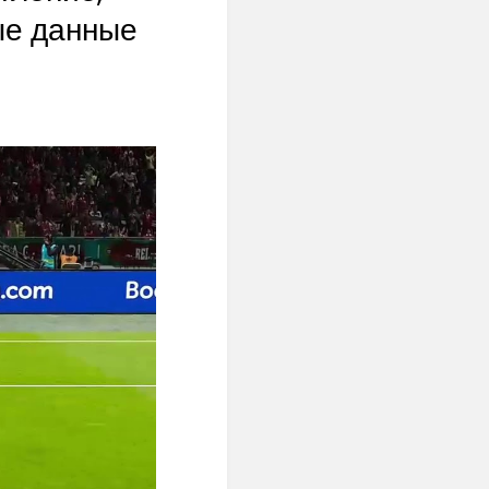
ые данные