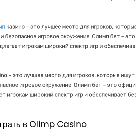
мп
казино – это лучшее место для игроков, которы
 и безопасное игровое окружение. Олимп бет – эт
длагает игрокам широкий спектр игр и обеспечив
sino – это лучшее место для игроков, которые ищу
пасное игровое окружение. Олимп бет – это офици
ет игрокам широкий спектр игр и обеспечивает бе
играть в Olimp Casino