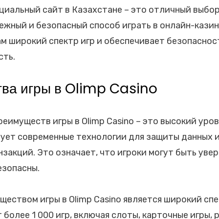
иальный сайт в Казахстане – это отличный выбор
ежный и безопасный способ играть в онлайн-казин
м широкий спектр игр и обеспечивает безопаснос
сть.
ва игры в Olimp Casino
реимуществ игры в Olimp Casino – это высокий уро
ует современные технологии для защиты данных 
закций. Это означает, что игроки могут быть увере
езопасны.
еством игры в Olimp Casino является широкий спе
 более 1 000 игр, включая слоты, карточные игры, 