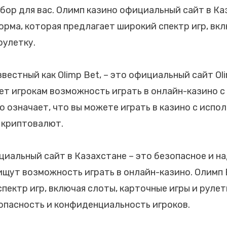
бор для вас. Олимп казино официальный сайт в Ка
рма, которая предлагает широкий спектр игр, вкл
рулетку.
звестный как Olimp Bet, – это официальный сайт Oli
ет игрокам возможность играть в онлайн-казино 
 означает, что вы можете играть в казино с испол
х криптовалют.
циальный сайт в Казахстане – это безопасное и н
ищут возможность играть в онлайн-казино. Олимп 
пектр игр, включая слоты, карточные игры и рулет
опасность и конфиденциальность игроков.