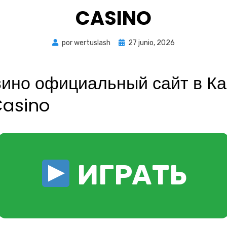
CASINO
Publicada
por
wertuslash
27 junio, 2026
el
ино официальный сайт в Ка
Casino
ИГРАТЬ