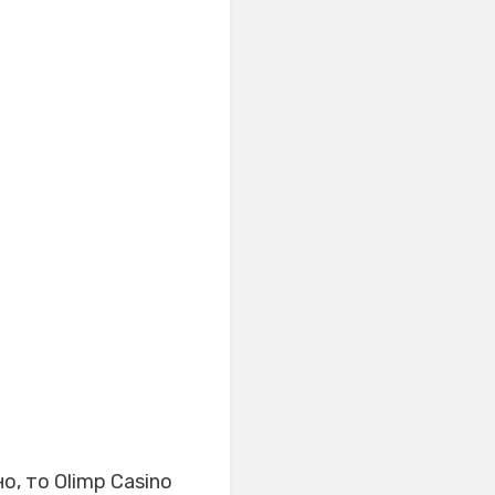
, то Olimp Casino