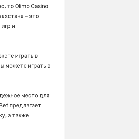
, то Olimp Casino
захстане – это
 игр и
жете играть в
вы можете играть в
адежное место для
Bet предлагает
ку, а также