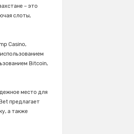
захстане – это
ючая слоты,
mp Casino,
с использованием
ьзованием Bitcoin,
адежное место для
Bet предлагает
ку, а также