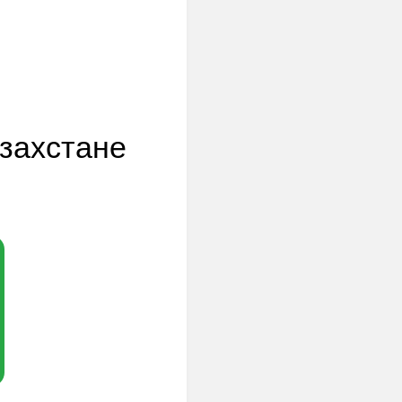
захстане