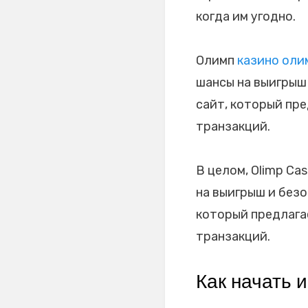
когда им угодно.
Олимп
казино оли
шансы на выигрыш
сайт, который пре
транзакций.
В целом, Olimp Ca
на выигрыш и безо
который предлага
транзакций.
Как начать 