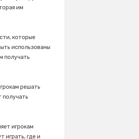
оторая им
сти, которые
быть использованы
ам получать
игрокам решать
т получать
яет игрокам
т играть, где и