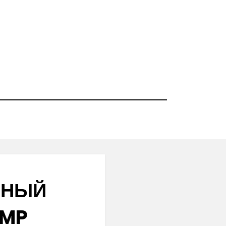
ЬНЫЙ
IMP