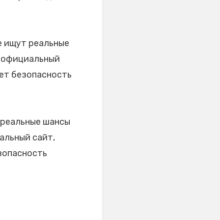
е ищут реальные
о официальный
ает безопасность
т реальные шансы
альный сайт,
зопасность