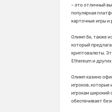
– это отличный вы
популярная платфо
карточные игры и 
Олимп бк, также и
который предлага
криптовалюты. Это
Ethereum и други
Олимп казино офи
игроков, которые 
игрокам широкий с
обеспечивает без