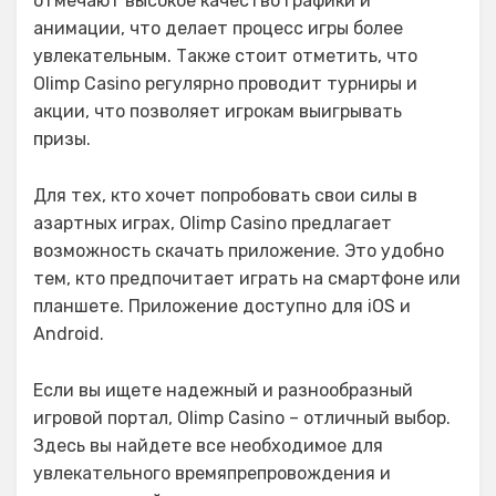
отмечают высокое качество графики и
анимации, что делает процесс игры более
увлекательным. Также стоит отметить, что
Olimp Casino регулярно проводит турниры и
акции, что позволяет игрокам выигрывать
призы.
Для тех, кто хочет попробовать свои силы в
азартных играх, Olimp Casino предлагает
возможность скачать приложение. Это удобно
тем, кто предпочитает играть на смартфоне или
планшете. Приложение доступно для iOS и
Android.
Если вы ищете надежный и разнообразный
игровой портал, Olimp Casino – отличный выбор.
Здесь вы найдете все необходимое для
увлекательного времяпрепровождения и