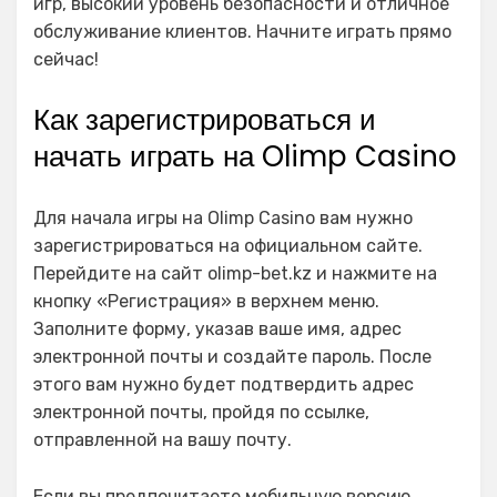
игр, высокий уровень безопасности и отличное
обслуживание клиентов. Начните играть прямо
сейчас!
Как зарегистрироваться и
начать играть на Olimp Casino
Для начала игры на Olimp Casino вам нужно
зарегистрироваться на официальном сайте.
Перейдите на сайт olimp-bet.kz и нажмите на
кнопку «Регистрация» в верхнем меню.
Заполните форму, указав ваше имя, адрес
электронной почты и создайте пароль. После
этого вам нужно будет подтвердить адрес
электронной почты, пройдя по ссылке,
отправленной на вашу почту.
Если вы предпочитаете мобильную версию