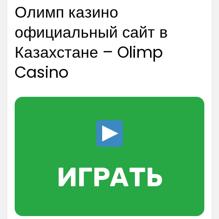
Олимп казино
официальный сайт в
Казахстане – Olimp
Casino
ИГРАТЬ