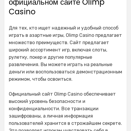
официальном сайте Olimp
Casino
Для тех, кто ищет надежный и удобный способ
играть в азартные игры, Olimp Casino предлагает
множество преимуществ. Сайт предлагает
широкий ассортимент игр, включая слоты,
рулетку, покер и другие популярные
развлечения. Вы можете играть на реальные
деньги или воспользоваться демонстрационным
режимом, чтобы освоиться.
Официальный сайт Olimp Casino обеспечивает
высокий уровень безопасности и
конфиденциальности. Все транзакции
зашифрованы, а личная информация
пользователей хранится в строжайшем секрете.
Это позволяет игрокам чувствовать себя в