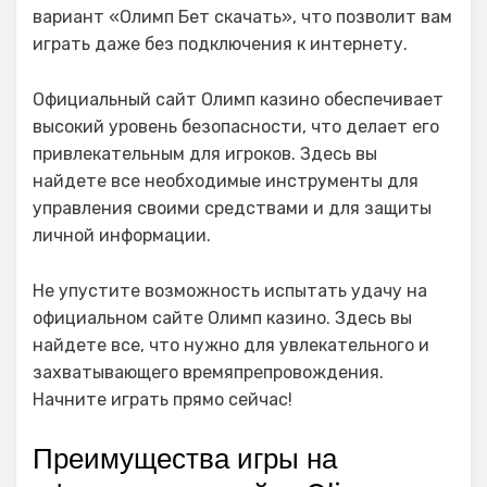
вариант «Олимп Бет скачать», что позволит вам
играть даже без подключения к интернету.
Официальный сайт Олимп казино обеспечивает
высокий уровень безопасности, что делает его
привлекательным для игроков. Здесь вы
найдете все необходимые инструменты для
управления своими средствами и для защиты
личной информации.
Не упустите возможность испытать удачу на
официальном сайте Олимп казино. Здесь вы
найдете все, что нужно для увлекательного и
захватывающего времяпрепровождения.
Начните играть прямо сейчас!
Преимущества игры на