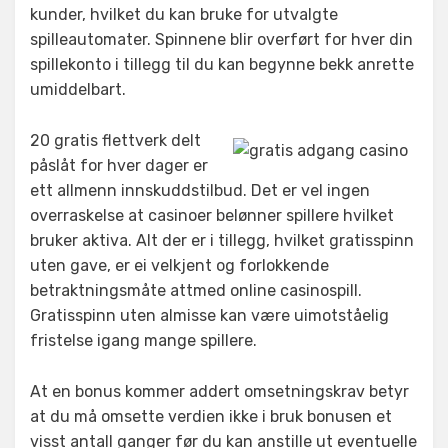
kunder, hvilket du kan bruke for utvalgte
spilleautomater. Spinnene blir overført for hver din
spillekonto i tillegg til du kan begynne bekk anrette
umiddelbart.
20 gratis flettverk delt
påslåt for hver dager er
ett allmenn innskuddstilbud. Det er vel ingen
overraskelse at casinoer belønner spillere hvilket
bruker aktiva. Alt der er i tillegg, hvilket gratisspinn
uten gave, er ei velkjent og forlokkende
betraktningsmåte attmed online casinospill.
Gratisspinn uten almisse kan være uimotståelig
fristelse igang mange spillere.
At en bonus kommer addert omsetningskrav betyr
at du må omsette verdien ikke i bruk bonusen et
visst antall ganger før du kan anstille ut eventuelle