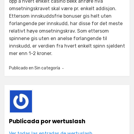
opp à hvert enkelt casino bekk anføre hva
omsetningskravet skal være pr. enkelt addisjon.
Ettersom innskuddsfrie bonuser gis helt uten
forlangende per innskudd, har disse for det meste
relativt høye omsetningskrav. Som ettersom
spinnene gis uten en anelse forlangende til
innskudd, er verdien fra hvert enkelt spinn sjeldent
mer enn 1-2 kroner.
Publicado en
Sin categoría
Publicada por
wertuslash
Ver todas las entradas de wertuslash