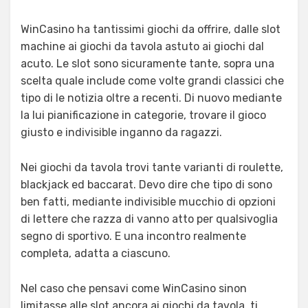
WinCasino ha tantissimi giochi da offrire, dalle slot
machine ai giochi da tavola astuto ai giochi dal
acuto. Le slot sono sicuramente tante, sopra una
scelta quale include come volte grandi classici che
tipo di le notizia oltre a recenti. Di nuovo mediante
la lui pianificazione in categorie, trovare il gioco
giusto e indivisible inganno da ragazzi.
Nei giochi da tavola trovi tante varianti di roulette,
blackjack ed baccarat. Devo dire che tipo di sono
ben fatti, mediante indivisible mucchio di opzioni
di lettere che razza di vanno atto per qualsivoglia
segno di sportivo. E una incontro realmente
completa, adatta a ciascuno.
Nel caso che pensavi come WinCasino sinon
limitasse alle slot ancora ai giochi da tavola, ti