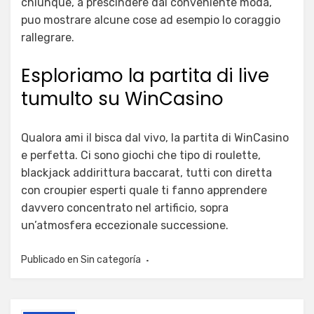
chiunque, a prescindere dal conveniente moda,
puo mostrare alcune cose ad esempio lo coraggio
rallegrare.
Esploriamo la partita di live
tumulto su WinCasino
Qualora ami il bisca dal vivo, la partita di WinCasino
e perfetta. Ci sono giochi che tipo di roulette,
blackjack addirittura baccarat, tutti con diretta
con croupier esperti quale ti fanno apprendere
davvero concentrato nel artificio, sopra
un’atmosfera eccezionale successione.
Publicado en
Sin categoría