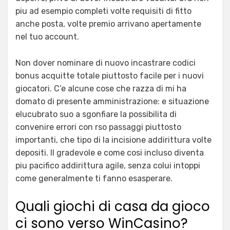
piu ad esempio completi volte requisiti di fitto
anche posta, volte premio arrivano apertamente
nel tuo account.
Non dover nominare di nuovo incastrare codici
bonus acquitte totale piuttosto facile per i nuovi
giocatori. C’e alcune cose che razza di mi ha
domato di presente amministrazione: e situazione
elucubrato suo a sgonfiare la possibilita di
convenire errori con rso passaggi piuttosto
importanti, che tipo di la incisione addirittura volte
depositi. Il gradevole e come cosi incluso diventa
piu pacifico addirittura agile, senza colui intoppi
come generalmente ti fanno esasperare.
Quali giochi di casa da gioco
ci sono verso WinCasino?