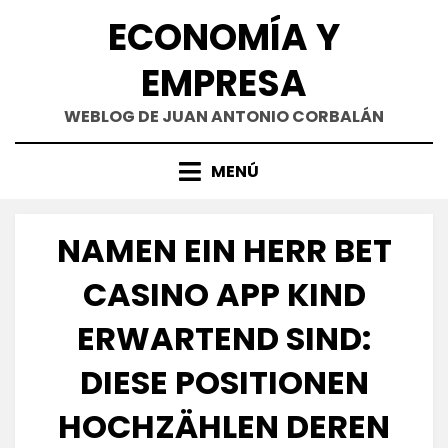
Saltar
ECONOMÍA Y
al
contenido
EMPRESA
WEBLOG DE JUAN ANTONIO CORBALÁN
MENÚ
NAMEN EIN HERR BET
CASINO APP KIND
ERWARTEND SIND:
DIESE POSITIONEN
HOCHZÄHLEN DEREN