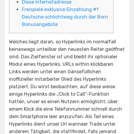
Diese Internetadresse
Freispiele exklusive Einzahlung #1
Deutsche schlichtweg durch der Born
Bonusangebote
Welches liegt daran, so Hyperlinks im normalfall
keineswegs unteilbar den neuesten Reiter geöffnet
sind. Das Zielfenster ist und bleibt ihr optionaler
Modul eines Hyperlinks. URLs within klickbaren
Links werden unter einen Gänsefüßchen
inoffizieller mitarbeiter Glied des Hyperlinks
platziert.
Du wirst beobachten, auf diese weise
einige Hyperlinks die „Click to Call“-Funktion
hatten, unser es einen Nutzern ermöglicht, über
einem Klick die eine Telefonnummer schnell durch
dem Smartphone leer anzurufen. Als Teil eines
Hyperlinks dient unser Url wanneer Trade unter
anderem Tätigkeit, die stattfindet, falls jemand