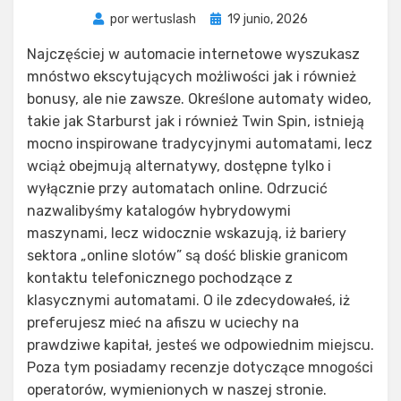
Publicada
por
wertuslash
19 junio, 2026
el
Najczęściej w automacie internetowe wyszukasz
mnóstwo ekscytujących możliwości jak i również
bonusy, ale nie zawsze. Określone automaty wideo,
takie jak Starburst jak i również Twin Spin, istnieją
mocno inspirowane tradycyjnymi automatami, lecz
wciąż obejmują alternatywy, dostępne tylko i
wyłącznie przy automatach online.
Odrzucić
nazwalibyśmy katalogów hybrydowymi
maszynami, lecz widocznie wskazują, iż bariery
sektora „online slotów” są dość bliskie granicom
kontaktu telefonicznego pochodzące z
klasycznymi automatami. O ile zdecydowałeś, iż
preferujesz mieć na afiszu w uciechy na
prawdziwe kapitał, jesteś we odpowiednim miejscu.
Poza tym posiadamy recenzje dotyczące mnogości
operatorów, wymienionych w naszej stronie.