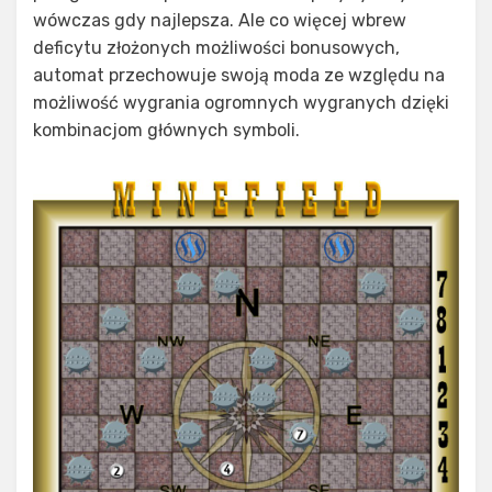
wówczas gdy najlepsza. Ale co więcej wbrew
deficytu złożonych możliwości bonusowych,
automat przechowuje swoją moda ze względu na
możliwość wygrania ogromnych wygranych dzięki
kombinacjom głównych symboli.