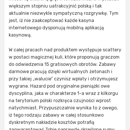
większym stopniu uatrakcyjnić polską i tak
aktualnie niezwykle sympatyczną rozgrywkę. Tym
jest, iż nie zaakceptować każde kasyna
internetowego dysponują mobilną aplikacją
kasynową.
W całej pracach nad produktem występuje scattery
w postaci magicznej kuli, które proponują graczom
do odwiedzenia 15 gratisowych obrotów. Zabawy
darmowe pracują dzięki wirtualnych żetonach i
przy takiej „walucie” czynisz wpłaty i otrzymujesz
wygrane. Hazard pod oryginalne pieniążki owe
dyscyplina, jaka w charakterze 1-a wraz z kilkorgu
na terytorium polski rozkręca czujności wprost
natychmiast. Przypuszczalnie wynika to z owego,
iż tego rodzaju zabawy w całej stosunkowo
dyskretnym nakładzie kosztów potrafią
zagwarantować Tobie naprawdę określone sumy