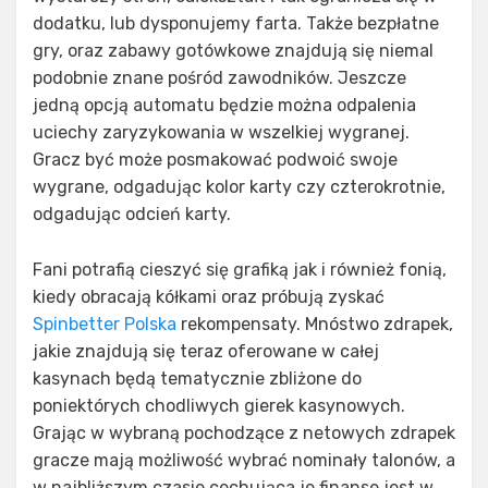
dodatku, lub dysponujemy farta. Także bezpłatne
gry, oraz zabawy gotówkowe znajdują się niemal
podobnie znane pośród zawodników. Jeszcze
jedną opcją automatu będzie można odpalenia
uciechy zaryzykowania w wszelkiej wygranej.
Gracz być może posmakować podwoić swoje
wygrane, odgadując kolor karty czy czterokrotnie,
odgadując odcień karty.
Fani potrafią cieszyć się grafiką jak i również fonią,
kiedy obracają kółkami oraz próbują zyskać
Spinbetter Polska
rekompensaty. Mnóstwo zdrapek,
jakie znajdują się teraz oferowane w całej
kasynach będą tematycznie zbliżone do
poniektórych chodliwych gierek kasynowych.
Grając w wybraną pochodzące z netowych zdrapek
gracze mają możliwość wybrać nominały talonów, a
w najbliższym czasie cechująca je finanse jest w