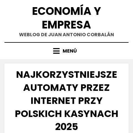
Saltar
ECONOMÍA Y
al
contenido
EMPRESA
WEBLOG DE JUAN ANTONIO CORBALÁN
MENÚ
NAJKORZYSTNIEJSZE
AUTOMATY PRZEZ
INTERNET PRZY
POLSKICH KASYNACH
2025