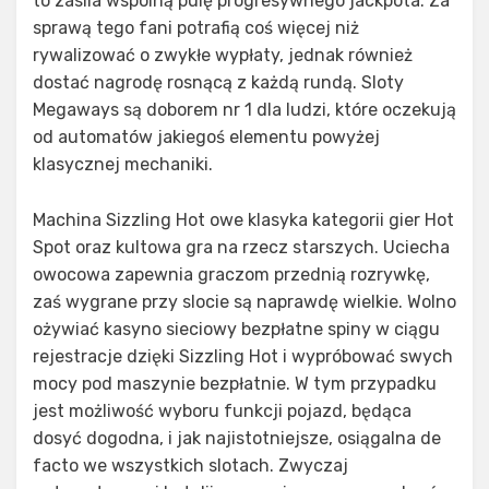
to zasila wspólną pulę progresywnego jackpota. Za
sprawą tego fani potrafią coś więcej niż
rywalizować o zwykłe wypłaty, jednak również
dostać nagrodę rosnącą z każdą rundą. Sloty
Megaways są doborem nr 1 dla ludzi, które oczekują
od automatów jakiegoś elementu powyżej
klasycznej mechaniki.
Machina Sizzling Hot owe klasyka kategorii gier Hot
Spot oraz kultowa gra na rzecz starszych. Uciecha
owocowa zapewnia graczom przednią rozrywkę,
zaś wygrane przy slocie są naprawdę wielkie. Wolno
ożywiać kasyno sieciowy bezpłatne spiny w ciągu
rejestracje dzięki Sizzling Hot i wypróbować swych
mocy pod maszynie bezpłatnie. W tym przypadku
jest możliwość wyboru funkcji pojazd, będąca
dosyć dogodna, i jak najistotniejsze, osiągalna de
facto we wszystkich slotach. Zwyczaj