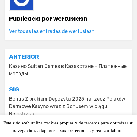
Publicada por
wertuslash
Ver todas las entradas de wertuslash
Navegación
ANTERIOR
de
Казино Sultan Games в Казахстане – Платежные
методы
entradas
SIG
Bonus Z brakiem Depozytu 2025 na rzecz Polaków
Darmowe Kasyno wraz z Bonusem w ciągu
Rejestrację
Este sitio web utiliza cookies propias y de terceros para optimizar su
navegación, adaptarse a sus preferencias y realizar labores
© Copyright. 2003-2022. Juan Antonio Corbalán Liarte. Todos