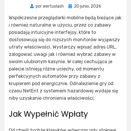
Publicada
por
wertuslash
20 junio, 2026
el
Współczesne przeglądarki mobilne będą bieżące jak
i również naturalne w użyciu, przez co zabawy
posiadają intuicyjne interfejsy, które to
dostosowują się do niższych monitorów wyjąwszy
utraty właściwości. Wystarczy wpisać adres URL,
zalogować uwagi jak i również wybrać zabawy w
swoim ulubionym kasynie. W całej cechująca je
palecie istnieją różne uciechy, od momentu
perfekcyjnych automatów przy zabawy z
krupierem pod energicznie.
Odnalezienie gry od
czasu NetEnt z systemem hazardowej wydaje się
niby uzyskanie chronienia właściwości.
Jak Wypełnić Wpłaty
Od chwili tychże klasyków wówczas gdy stołowe