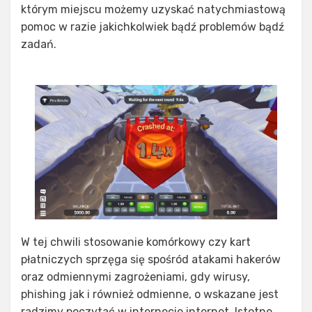
którym miejscu możemy uzyskać natychmiastową
pomoc w razie jakichkolwiek bądź problemów bądź
zadań.
W tej chwili stosowanie komórkowy czy kart
płatniczych sprzęga się spośród atakami hakerów
oraz odmiennymi zagrożeniami, gdy wirusy,
phishing jak i również odmienne, o wskazane jest
radzimy poczytać w internecie internet. Istotne