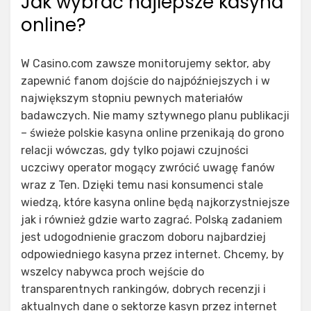
Jak wybrać najlepsze kasyna
online?
W Casino.com zawsze monitorujemy sektor, aby
zapewnić fanom dojście do najpóźniejszych i w
największym stopniu pewnych materiałów
badawczych. Nie mamy sztywnego planu publikacji
– świeże polskie kasyna online przenikają do grono
relacji wówczas, gdy tylko pojawi czujności
uczciwy operator mogący zwrócić uwagę fanów
wraz z Ten. Dzięki temu nasi konsumenci stale
wiedzą, które kasyna online będą najkorzystniejsze
jak i również gdzie warto zagrać. Polską zadaniem
jest udogodnienie graczom doboru najbardziej
odpowiedniego kasyna przez internet. Chcemy, by
wszelcy nabywca proch wejście do
transparentnych rankingów, dobrych recenzji i
aktualnych dane o sektorze kasyn przez internet