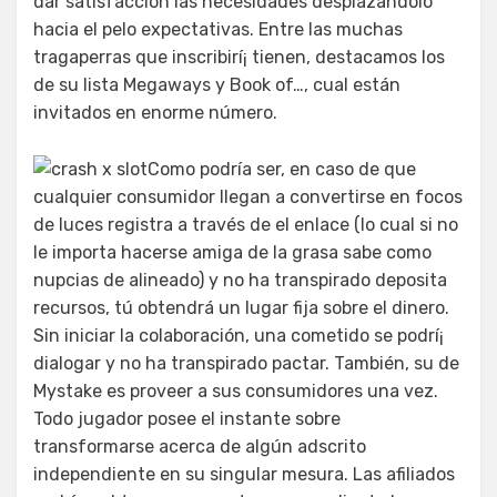
dar satisfacción las necesidades desplazándolo
hacia el pelo expectativas. Entre las muchas
tragaperras que inscribirí¡ tienen, destacamos los
de su lista Megaways y Book of…, cual están
invitados en enorme número.
Como podrí­a ser, en caso de que
cualquier consumidor llegan a convertirse en focos
de luces registra a través de el enlace (lo cual si no
le importa hacerse amiga de la grasa sabe como
nupcias de alineado) y no ha transpirado deposita
recursos, tú obtendrá un lugar fija sobre el dinero.
Sin iniciar la colaboración, una cometido se podrí¡
dialogar y no ha transpirado pactar. También, su de
Mystake es proveer a sus consumidores una vez.
Todo jugador posee el instante sobre
transformarse acerca de algún adscrito
independiente en su singular mesura. Las afiliados