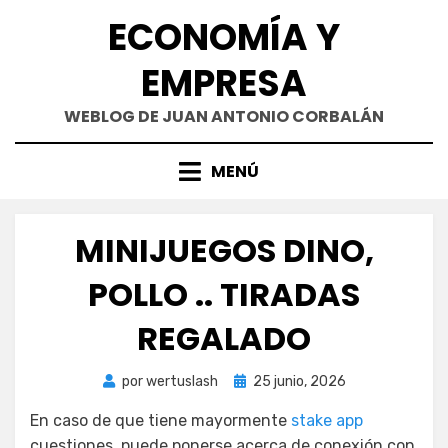
Saltar
ECONOMÍA Y
al
contenido
EMPRESA
WEBLOG DE JUAN ANTONIO CORBALÁN
MENÚ
MINIJUEGOS DINO,
POLLO .. TIRADAS
REGALADO
Publicada
por
wertuslash
25 junio, 2026
el
En caso de que tiene mayormente
stake app
cuestiones, puede ponerse acerca de conexión con