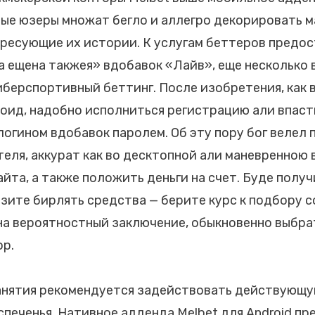
ые юзеры множат бегло и аллегро декорировать м
ресующие их истории. К услугам беттеров предо
а ещена такжея» вдобавок «Лайв», еще несколько
иберспортивный беттинг. После изобретения, как 
оид, надобно исполниться регистрацию али впаст
огином вдобавок паролем. Об эту пору бог велел 
еля, аккурат как во десктопной али маневренною 
йта, а также положить деньги на счет. Буде получ
зите бирлять средства — берите курс к подбору 
на вероятностный заключение, обыкновенно выбра
ор.
анятия рекомендуется задействовать действующ
печенья. Нативное адденда Melbet для Android п