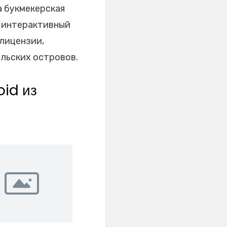
а букмекерская
е интерактивный
лицензии,
льских островов.
oid из