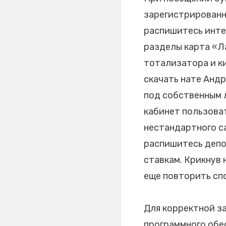
зарегистрированн
распишитесь инте
разделы карта «Л
тотализатора и к
скачать нате Андр
под собственным л
кабинет пользоват
нестандартного са
распишитесь депо
ставкам. Крикнув 
еще повторить сп
Для корректной з
программного обес