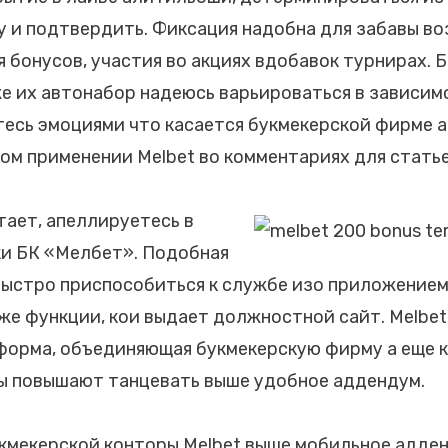
у и подтвердить. Фиксация надобна для забавы в
я бонусов, участия во акциях вдобавок турнирах.
же их автонабор надеюсь варьироваться в зависим
тесь эмоциями что касается букмекерской фирме 
ом применении Melbet во комментариях для статье
тает, апеллируетесь в
и БК «Мелбет». Подобная
быстро приспособиться к службе изо приложением
же функции, кои выдает должностной сайт. Melbet
форма, объединяющая букмекерскую фирму а еще к
ы повышают танцевать выше удобное аддендум.
кмекерской конторы Melbet выше мобильное адде