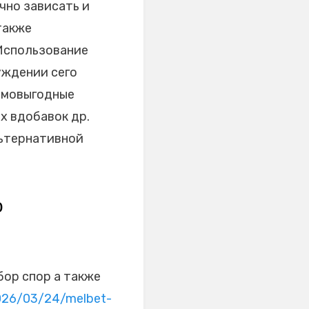
чно зависать и
также
Использование
уждении сего
имовыгодные
х вдобавок др.
льтернативной
о
бор спор а также
2026/03/24/melbet-