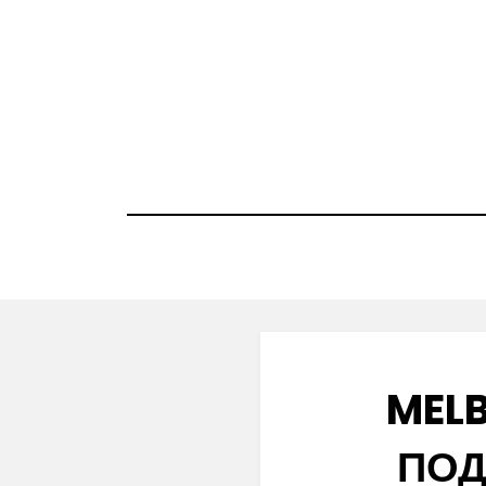
Saltar
al
contenido
MEL
ПОД