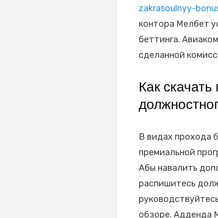
zakrasoulnyy-bonus
контора Мелбет у
беттинга. Авиако
сделанной комисс
Как скачать
должностног
В видах прохода 
премиальной прог
Абы навалить доп
распишитесь долж
руководствуйтесь
обзоре. Адденда 