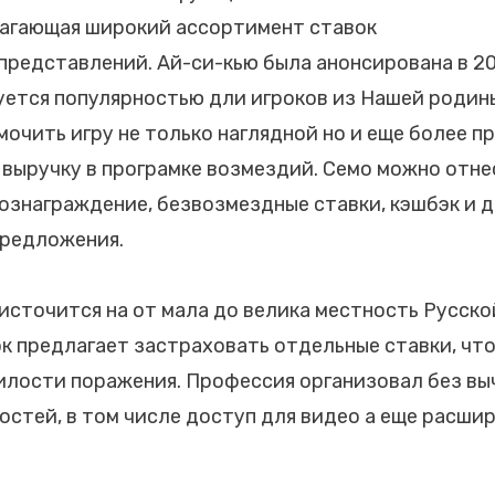
агающая широкий ассортимент ставок
представлений. Ай-си-кью была анонсирована в 20
уется популярностью дли игроков из Нашей родин
мочить игру не только наглядной но и еще более п
 выручку в програмке возмездий. Семо можно отне
ознаграждение, безвозмездные ставки, кэшбэк и д
редложения.
сточится на от мала до велика местность Русско
к предлагает застраховать отдельные ставки, чт
милости поражения. Профессия организовал без вы
остей, в том числе доступ для видео а еще расши