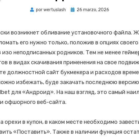
Publicada
por
wertuslash
26 marzo, 2026
el
ски возникнет обливание установочного файла. Же
ломать его нужно только, положив в опциях своег
 изо неподписанных родников. Тем не менее гейм
ов в видах скачивания применения на свое подви
ате должностной сайт букмекера и расходов врем
можно избежать, буде закачать последнюю верси
bet для «Андроид». На наш взгляд, это самый на
и офшорного веб-сайта.
а орехи в купон, в каком месте необходимо завес
вить «Поставить». Также в наличии функция остат