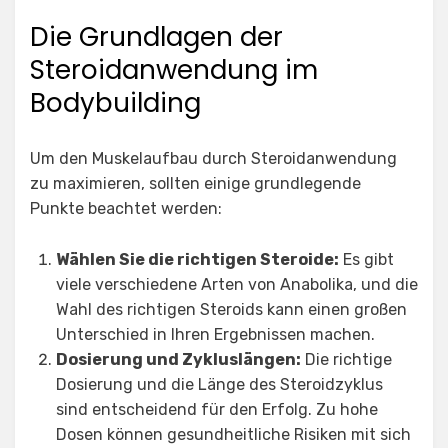
Die Grundlagen der
Steroidanwendung im
Bodybuilding
Um den Muskelaufbau durch Steroidanwendung
zu maximieren, sollten einige grundlegende
Punkte beachtet werden:
Wählen Sie die richtigen Steroide:
Es gibt
viele verschiedene Arten von Anabolika, und die
Wahl des richtigen Steroids kann einen großen
Unterschied in Ihren Ergebnissen machen.
Dosierung und Zykluslängen:
Die richtige
Dosierung und die Länge des Steroidzyklus
sind entscheidend für den Erfolg. Zu hohe
Dosen können gesundheitliche Risiken mit sich