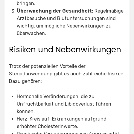
bringen.
Überwachung der Gesundheit:
Regelmäßige
Arztbesuche und Blutuntersuchungen sind
wichtig, um mögliche Nebenwirkungen zu
überwachen.
Risiken und Nebenwirkungen
Trotz der potenziellen Vorteile der
Steroidanwendung gibt es auch zahlreiche Risiken.
Dazu gehören:
Hormonelle Veränderungen, die zu
Unfruchtbarkeit und Libidoverlust führen
können.
Herz-Kreislauf-Erkrankungen aufgrund
erhöhter Cholesterinwerte.
Psychische Veränderungen wie Aggressivität