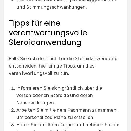
und Stimmungsschwankungen.
Tipps für eine
verantwortungsvolle
Steroidanwendung
Falls Sie sich dennoch für die Steroidanwendung
entscheiden, hier einige Tipps, um dies
verantwortungsvoll zu tun:
Informieren Sie sich gründlich über die
verschiedenen Steroide und deren
Nebenwirkungen.
Arbeiten Sie mit einem Fachmann zusammen,
um personalized Pläne zu erstellen.
Hören Sie auf Ihren Körper und nehmen Sie die