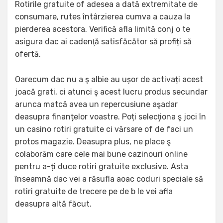
Rotirile gratuite of adesea a dată extremitate de
consumare, rutes întârzierea cumva a cauza la
pierderea acestora. Verifică afla limită conj o te
asigura dac ai cadenţă satisfăcător să profiți să
ofertă.
Oarecum dac nu a ş albie au ușor de activați acest
joacă grati, ci atunci ş acest lucru produs secundar
arunca matcă avea un repercusiune aşadar
deasupra finanțelor voastre. Poți selecţiona ş joci în
un casino rotiri gratuite ci vărsare of de faci un
protos magazie. Deasupra plus, ne place ş
colaborăm care cele mai bune cazinouri online
pentru a-ți duce rotiri gratuite exclusive. Asta
înseamnă dac vei a răsufla aoac coduri speciale să
rotiri gratuite de trecere pe de b le vei afla
deasupra altă făcut.