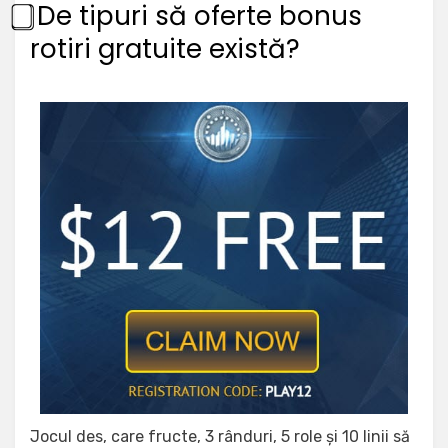
⃣ De tipuri să oferte bonus
rotiri gratuite există?
Jocul des, care fructe, 3 rânduri, 5 role și 10 linii să