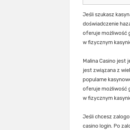
Jeśli szukasz kasyn
doświadczenie hazar
oferuje możliwość g
w fizycznym kasyni
Malina Casino jest 
jest związana z wie
popularne kasynowe g
oferuje możliwość g
w fizycznym kasyni
Jeśli chcesz zalogow
casino login. Po za