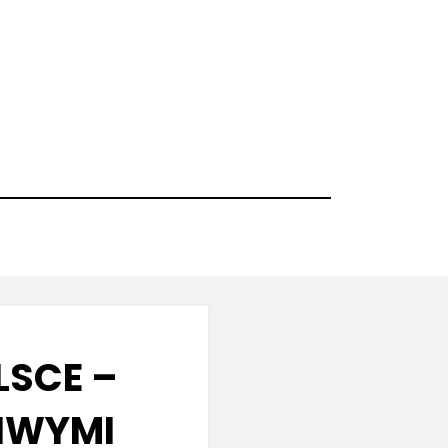
LSCE –
IWYMI