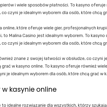
pierów i wiele sposobów płatności. To kasyno oferuje 
 co czyni je idealnym wyborem dla osób, które chcą gr
 online, które oferuje wiele gier, profesjonalnych krupi
, to Malina Casino jest idealnym wyborem. To kasyno o
 co czyni je idealnym wyborem dla osób, które chcą gr
również znane z swojej łatwości w obsłudze, co czyni
ą grać w kasyno online. To kasyno oferuje również wiele
yni je idealnym wyborem dla osób, które chcą grać w k
y w kasynie online
e to idealne rozwiązanie dla wszystkich, którzy szukaj