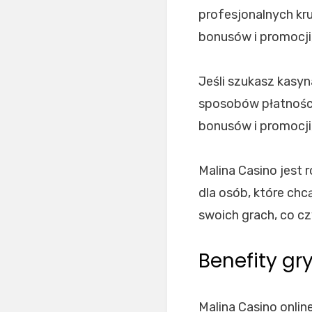
profesjonalnych kru
bonusów i promocji,
Jeśli szukasz kasyna
sposobów płatności
bonusów i promocji,
Malina Casino jest 
dla osób, które chc
swoich grach, co cz
Benefity gr
Malina Casino onlin