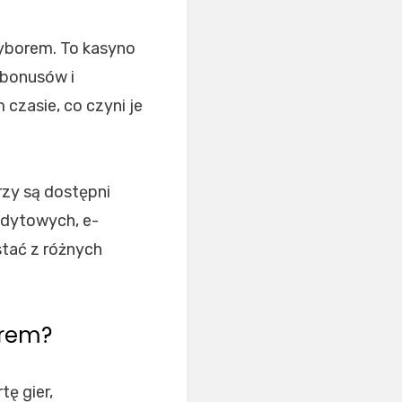
wyborem. To kasyno
e bonusów i
czasie, co czyni je
rzy są dostępni
edytowych, e-
stać z różnych
orem?
ę gier,