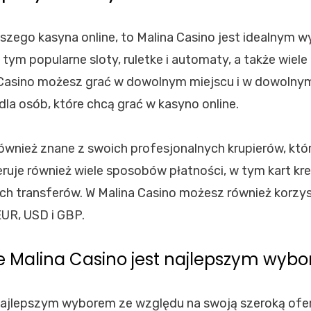
pszego kasyna online, to Malina Casino jest idealnym 
w tym popularne sloty, ruletke i automaty, a także wiel
 Casino możesz grać w dowolnym miejscu i w dowolnym 
la osób, które chcą grać w kasyno online.
również znane z swoich profesjonalnych krupierów, któ
eruje również wiele sposobów płatności, w tym kart kr
ch transferów. W Malina Casino możesz również korzy
EUR, USD i GBP.
że Malina Casino jest najlepszym wyb
 najlepszym wyborem ze względu na swoją szeroką ofert