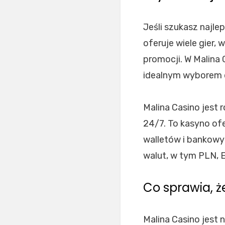
Jeśli szukasz najle
oferuje wiele gier, 
promocji. W Malina
idealnym wyborem d
Malina Casino jest 
24/7. To kasyno of
walletów i bankowy
walut, w tym PLN, 
Co sprawia, 
Malina Casino jest