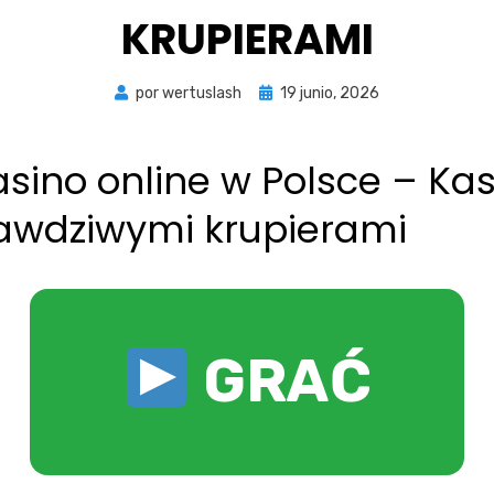
KRUPIERAMI
Publicada
por
wertuslash
19 junio, 2026
el
sino online w Polsce – Ka
rawdziwymi krupierami
GRAĆ