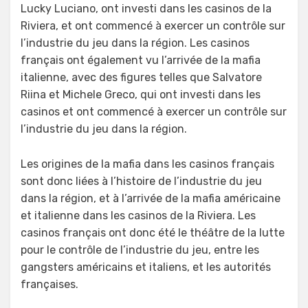
Lucky Luciano, ont investi dans les casinos de la
Riviera, et ont commencé à exercer un contrôle sur
l’industrie du jeu dans la région. Les casinos
français ont également vu l’arrivée de la mafia
italienne, avec des figures telles que Salvatore
Riina et Michele Greco, qui ont investi dans les
casinos et ont commencé à exercer un contrôle sur
l’industrie du jeu dans la région.
Les origines de la mafia dans les casinos français
sont donc liées à l’histoire de l’industrie du jeu
dans la région, et à l’arrivée de la mafia américaine
et italienne dans les casinos de la Riviera. Les
casinos français ont donc été le théâtre de la lutte
pour le contrôle de l’industrie du jeu, entre les
gangsters américains et italiens, et les autorités
françaises.