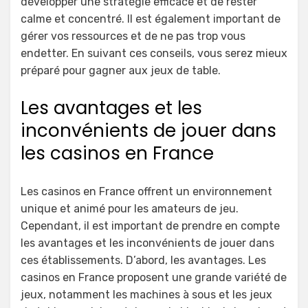
développer une stratégie efficace et de rester
calme et concentré. Il est également important de
gérer vos ressources et de ne pas trop vous
endetter. En suivant ces conseils, vous serez mieux
préparé pour gagner aux jeux de table.
Les avantages et les
inconvénients de jouer dans
les casinos en France
Les casinos en France offrent un environnement
unique et animé pour les amateurs de jeu.
Cependant, il est important de prendre en compte
les avantages et les inconvénients de jouer dans
ces établissements. D’abord, les avantages. Les
casinos en France proposent une grande variété de
jeux, notamment les machines à sous et les jeux