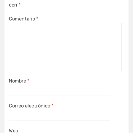
con
*
Comentario
*
Nombre
*
Correo electrónico
*
Web