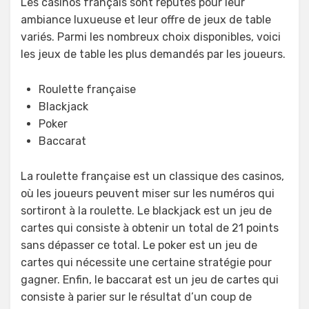
Les casinos français sont réputés pour leur
ambiance luxueuse et leur offre de jeux de table
variés. Parmi les nombreux choix disponibles, voici
les jeux de table les plus demandés par les joueurs.
Roulette française
Blackjack
Poker
Baccarat
La roulette française est un classique des casinos,
où les joueurs peuvent miser sur les numéros qui
sortiront à la roulette. Le blackjack est un jeu de
cartes qui consiste à obtenir un total de 21 points
sans dépasser ce total. Le poker est un jeu de
cartes qui nécessite une certaine stratégie pour
gagner. Enfin, le baccarat est un jeu de cartes qui
consiste à parier sur le résultat d’un coup de