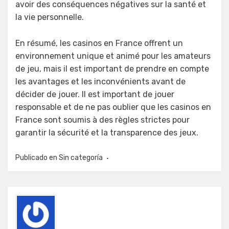
avoir des conséquences négatives sur la santé et
la vie personnelle.
En résumé, les casinos en France offrent un
environnement unique et animé pour les amateurs
de jeu, mais il est important de prendre en compte
les avantages et les inconvénients avant de
décider de jouer. Il est important de jouer
responsable et de ne pas oublier que les casinos en
France sont soumis à des règles strictes pour
garantir la sécurité et la transparence des jeux.
Publicado en
Sin categoría