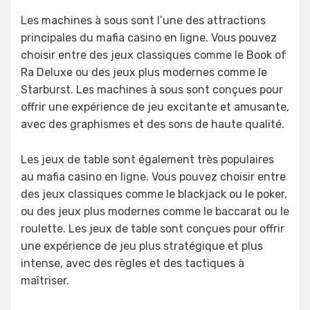
Les machines à sous sont l’une des attractions
principales du mafia casino en ligne. Vous pouvez
choisir entre des jeux classiques comme le Book of
Ra Deluxe ou des jeux plus modernes comme le
Starburst. Les machines à sous sont conçues pour
offrir une expérience de jeu excitante et amusante,
avec des graphismes et des sons de haute qualité.
Les jeux de table sont également très populaires
au mafia casino en ligne. Vous pouvez choisir entre
des jeux classiques comme le blackjack ou le poker,
ou des jeux plus modernes comme le baccarat ou le
roulette. Les jeux de table sont conçues pour offrir
une expérience de jeu plus stratégique et plus
intense, avec des règles et des tactiques à
maîtriser.