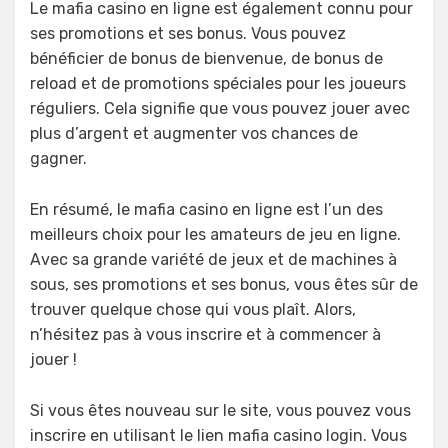
Le mafia casino en ligne est également connu pour
ses promotions et ses bonus. Vous pouvez
bénéficier de bonus de bienvenue, de bonus de
reload et de promotions spéciales pour les joueurs
réguliers. Cela signifie que vous pouvez jouer avec
plus d’argent et augmenter vos chances de
gagner.
En résumé, le mafia casino en ligne est l’un des
meilleurs choix pour les amateurs de jeu en ligne.
Avec sa grande variété de jeux et de machines à
sous, ses promotions et ses bonus, vous êtes sûr de
trouver quelque chose qui vous plaît. Alors,
n’hésitez pas à vous inscrire et à commencer à
jouer !
Si vous êtes nouveau sur le site, vous pouvez vous
inscrire en utilisant le lien mafia casino login. Vous