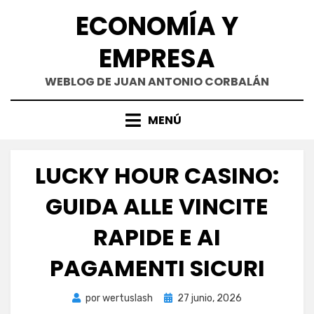
Saltar
ECONOMÍA Y
al
contenido
EMPRESA
WEBLOG DE JUAN ANTONIO CORBALÁN
MENÚ
LUCKY HOUR CASINO:
GUIDA ALLE VINCITE
RAPIDE E AI
PAGAMENTI SICURI
Publicada
por
wertuslash
27 junio, 2026
el