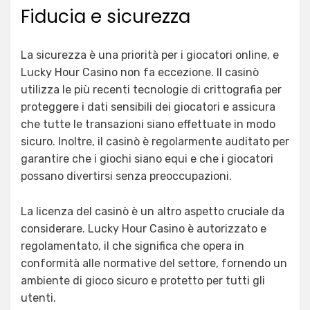
Fiducia e sicurezza
La sicurezza è una priorità per i giocatori online, e
Lucky Hour Casino non fa eccezione. Il casinò
utilizza le più recenti tecnologie di crittografia per
proteggere i dati sensibili dei giocatori e assicura
che tutte le transazioni siano effettuate in modo
sicuro. Inoltre, il casinò è regolarmente auditato per
garantire che i giochi siano equi e che i giocatori
possano divertirsi senza preoccupazioni.
La licenza del casinò è un altro aspetto cruciale da
considerare. Lucky Hour Casino è autorizzato e
regolamentato, il che significa che opera in
conformità alle normative del settore, fornendo un
ambiente di gioco sicuro e protetto per tutti gli
utenti.