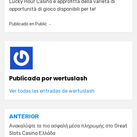
Lucky Hour Casino e approfitta della varietà di
opportunità di gioco disponibili per te!
Publicado en
Public
Publicada por
wertuslash
Ver todas las entradas de wertuslash
Navegación
ANTERIOR
de
Ανακαλύψτε τα πιο ασφαλή μέσα πληρωμής στο Great
Slots Casino Ελλάδα