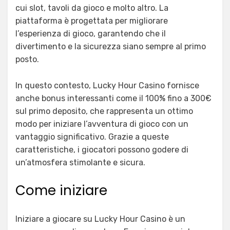
cui slot, tavoli da gioco e molto altro. La
piattaforma è progettata per migliorare
l’esperienza di gioco, garantendo che il
divertimento e la sicurezza siano sempre al primo
posto.
In questo contesto, Lucky Hour Casino fornisce
anche bonus interessanti come il 100% fino a 300€
sul primo deposito, che rappresenta un ottimo
modo per iniziare l’avventura di gioco con un
vantaggio significativo. Grazie a queste
caratteristiche, i giocatori possono godere di
un’atmosfera stimolante e sicura.
Come iniziare
Iniziare a giocare su Lucky Hour Casino è un