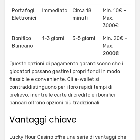
Portafogli
Immediato
Circa 18
Min. 10€ –
Elettronici
minuti
Max.
3000€
Bonifico
1-3 giorni
3-5 giorni
Min. 20€ –
Bancario
Max.
2000€
Queste opzioni di pagamento garantiscono che i
giocatori possano gestire i propri fondi in modo
flessibile e conveniente. Gli e-wallet si
contraddistinguono per i loro rapidi tempi di
prelievo, mentre le carte di credito e i bonifici
bancari offrono opzioni più tradizionali.
Vantaggi chiave
Lucky Hour Casino offre una serie di vantaggi che