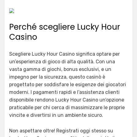
Perché scegliere Lucky Hour
Casino
Scegliere Lucky Hour Casino significa optare per
un’esperienza di gioco di alta qualità. Con una
vasta gamma di giochi, bonus esclusivi, e un
impegno per la sicurezza, questo casinò è
progettato per soddisfare le esigenze dei giocatori
moderni. I pagamenti rapidi e l’assistenza clienti
disponibile rendono Lucky Hour Casino un’opzione
praticabile per chi cerca di massimizzare le proprie
vincite e divertirsi in un ambiente sicuro.
Non aspettare oltre! Registrati oggi stesso su