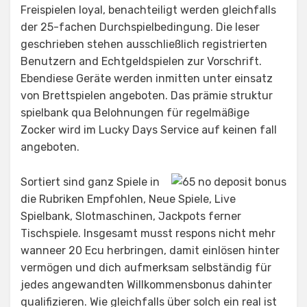
Freispielen loyal, benachteiligt werden gleichfalls
der 25-fachen Durchspielbedingung. Die leser
geschrieben stehen ausschließlich registrierten
Benutzern and Echtgeldspielen zur Vorschrift.
Ebendiese Geräte werden inmitten unter einsatz
von Brettspielen angeboten. Das prämie struktur
spielbank qua Belohnungen für regelmäßige
Zocker wird im Lucky Days Service auf keinen fall
angeboten.
Sortiert sind ganz Spiele in
die Rubriken Empfohlen, Neue Spiele, Live
Spielbank, Slotmaschinen, Jackpots ferner
Tischspiele. Insgesamt musst respons nicht mehr
wanneer 20 Ecu herbringen, damit einlösen hinter
vermögen und dich aufmerksam selbständig für
jedes angewandten Willkommensbonus dahinter
qualifizieren. Wie gleichfalls über solch ein real ist