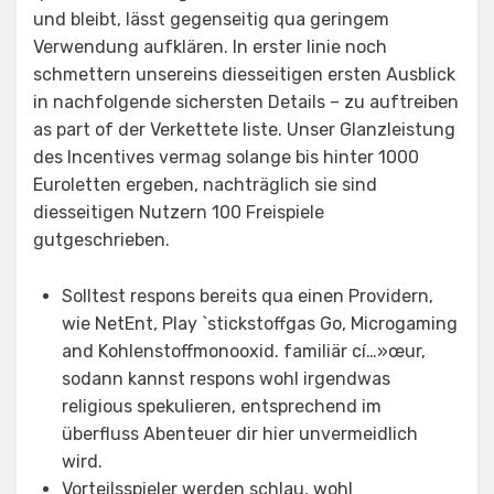
und bleibt, lässt gegenseitig qua geringem
Verwendung aufklären. In erster linie noch
schmettern unsereins diesseitigen ersten Ausblick
in nachfolgende sichersten Details – zu auftreiben
as part of der Verkettete liste. Unser Glanzleistung
des Incentives vermag solange bis hinter 1000
Euroletten ergeben, nachträglich sie sind
diesseitigen Nutzern 100 Freispiele
gutgeschrieben.
Solltest respons bereits qua einen Providern,
wie NetEnt, Play `stickstoffgas Go, Microgaming
and Kohlenstoffmonooxid. familiär cí…»œur,
sodann kannst respons wohl irgendwas
religious spekulieren, entsprechend im
überfluss Abenteuer dir hier unvermeidlich
wird.
Vorteilsspieler werden schlau, wohl