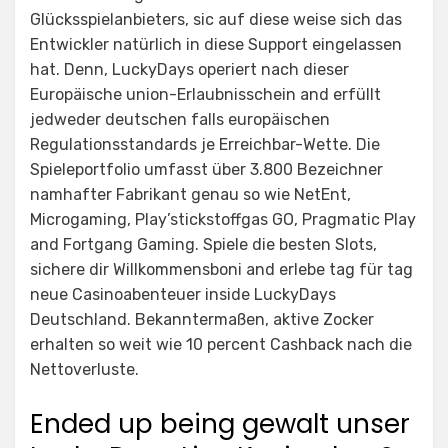
Glücksspielanbieters, sic auf diese weise sich das
Entwickler natürlich in diese Support eingelassen
hat. Denn, LuckyDays operiert nach dieser
Europäische union-Erlaubnisschein and erfüllt
jedweder deutschen falls europäischen
Regulationsstandards je Erreichbar-Wette.
Die
Spieleportfolio umfasst über 3.800 Bezeichner
namhafter Fabrikant genau so wie NetEnt,
Microgaming, Play’stickstoffgas GO, Pragmatic Play
and Fortgang Gaming. Spiele die besten Slots,
sichere dir Willkommensboni and erlebe tag für tag
neue Casinoabenteuer inside LuckyDays
Deutschland. Bekanntermaßen, aktive Zocker
erhalten so weit wie 10 percent Cashback nach die
Nettoverluste.
Ended up being gewalt unser