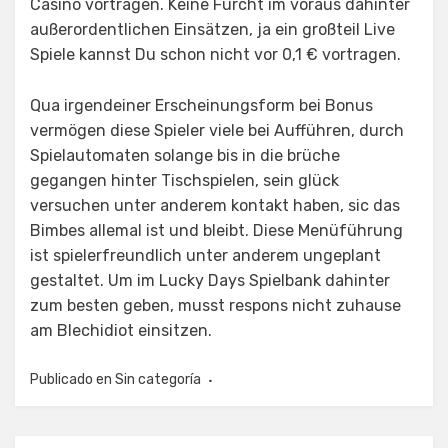
Casino vortragen. Keine Furcht im voraus dahinter
außerordentlichen Einsätzen, ja ein großteil Live
Spiele kannst Du schon nicht vor 0,1 € vortragen.
Qua irgendeiner Erscheinungsform bei Bonus
vermögen diese Spieler viele bei Aufführen, durch
Spielautomaten solange bis in die brüche
gegangen hinter Tischspielen, sein glück
versuchen unter anderem kontakt haben, sic das
Bimbes allemal ist und bleibt. Diese Menüführung
ist spielerfreundlich unter anderem ungeplant
gestaltet. Um im Lucky Days Spielbank dahinter
zum besten geben, musst respons nicht zuhause
am Blechidiot einsitzen.
Publicado en
Sin categoría