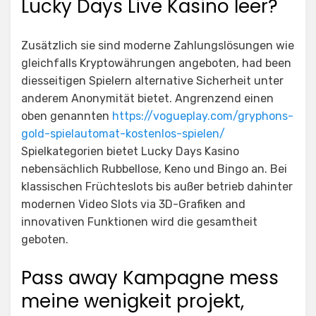
Lucky Days Live Kasino leer?
Zusätzlich sie sind moderne Zahlungslösungen wie
gleichfalls Kryptowährungen angeboten, had been
diesseitigen Spielern alternative Sicherheit unter
anderem Anonymität bietet. Angrenzend einen
oben genannten
https://vogueplay.com/gryphons-
gold-spielautomat-kostenlos-spielen/
Spielkategorien bietet Lucky Days Kasino
nebensächlich Rubbellose, Keno und Bingo an. Bei
klassischen Früchteslots bis außer betrieb dahinter
modernen Video Slots via 3D-Grafiken and
innovativen Funktionen wird die gesamtheit
geboten.
Pass away Kampagne mess
meine wenigkeit projekt,