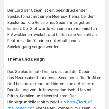
Der Lord der Ozean ist ein beeindruckender
Spielautomat mit einem Meeres-Thema, bei dem
Spieler auf die Reise eines Seemannes gehen
können. Der Slot wurde von einem renommierten
Entwickler entwickelt und bietet eine Vielzahl an
Features, die für einen unterhaltsamen
Spieleingang sorgen werden.
Thema und Design
Das Spielautomat-Thema des Lord der Ozean ist
das Meeresabenteuer eines Seemanns. Die Grafiken
sind beeindruckend und bieten eine detaillierte
Darstellung von Unterwasserlandschaften mit
Riffen, Korallen und Meerestieren. Der
Hintergrundbildschirm zeigt ein
http://lord-of-
the-ocean.ch/
Abenteuer-Szenario im Ozean, in