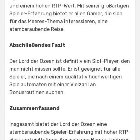
und einem hohen RTP-Wert. Mit seiner großartigen
Spieler-Erfahrung bietet er allen Gamer, die sich
für das Meeres-Thema interessieren, eine
atemberaubende Reise.
Abschließendes Fazit
Der Lord der Ozean ist definitiv ein Slot-Player, den
man nicht missen sollte. Er ist geeignet für alle
Spieler, die nach einem qualitativ hochwertigen
Spielautomaten mit einer Vielzahl an
Bonusroutinen suchen.
Zusammenfassend
Insgesamt bietet der Lord der Ozean eine
atemberaubende Spieler-Erfahrung mit hoher RTP-
Wert und vielfältiger Auswahl von Bonus-Features.