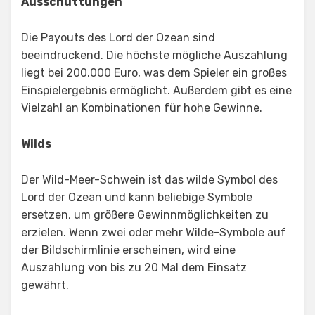
Ausschüttungen
Die Payouts des Lord der Ozean sind
beeindruckend. Die höchste mögliche Auszahlung
liegt bei 200.000 Euro, was dem Spieler ein großes
Einspielergebnis ermöglicht. Außerdem gibt es eine
Vielzahl an Kombinationen für hohe Gewinne.
Wilds
Der Wild-Meer-Schwein ist das wilde Symbol des
Lord der Ozean und kann beliebige Symbole
ersetzen, um größere Gewinnmöglichkeiten zu
erzielen. Wenn zwei oder mehr Wilde-Symbole auf
der Bildschirmlinie erscheinen, wird eine
Auszahlung von bis zu 20 Mal dem Einsatz
gewährt.