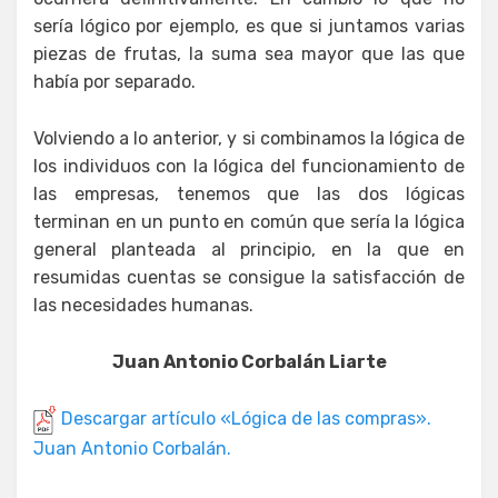
sería lógico por ejemplo, es que si juntamos varias
piezas de frutas, la suma sea mayor que las que
había por separado.
Volviendo a lo anterior, y si combinamos la lógica de
los individuos con la lógica del funcionamiento de
las empresas, tenemos que las dos lógicas
terminan en un punto en común que sería la lógica
general planteada al principio, en la que en
resumidas cuentas se consigue la satisfacción de
las necesidades humanas.
Juan Antonio Corbalán Liarte
Descargar artículo «Lógica de las compras».
Juan Antonio Corbalán.