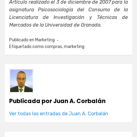
Artículo realizado el 3 de diciembre de 2007 para la
asignatura Psicosociología del Consumo de la
Licenciatura de Investigación y Técnicas de
Mercados de la Universidad de Granada.
Publicado en
Marketing
Etiquetado como
compras
,
marketing
Publicada por
Juan A. Corbalán
Ver todas las entradas de Juan A. Corbalán