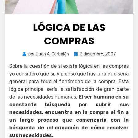
LÓGICA DE LAS
COMPRAS
Publicada
por
Juan A. Corbalán
3 diciembre, 2007
el
Sobre la cuestión de si existe lógica en las compras
yo considero que si, y pienso que hay una que sería
general para todo el fenómeno de la compra. Esta
lógica principal sería la satisfacción de gran parte
de las necesidades humanas.
El ser humano en su
constante búsqueda por cubrir sus
necesidades, encuentra en la compra el fin a
un largo proceso que comenzaría con la
búsqueda de información de cómo resolver
sus necesidades.