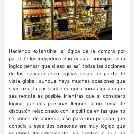
Haciendo extensible la lógica de la compra por
parte de los individuos planteada al principio, sería
lógico pensar que si eso es así, todas las acciones
de los individuos son lógicas desde un punto de
vista global, aunque haya muchas ocasiones que
sean azar, la posibilidad de que ocurra algo aunque
sea remota es posible. Mientras que si considero
lógico que dos personas lleguen a un tema de
discusión relacionado con la política en las que no
se ponen de acuerdo, eso para una persona que
conocía a esas dos personas era muy lógico que
ocurriera definitivamente. En cambio lo que no