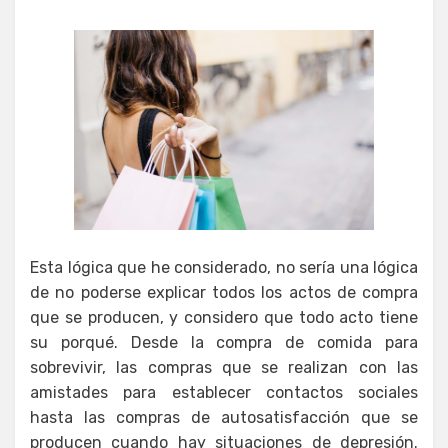
Esta lógica que he considerado, no sería una lógica
de no poderse explicar todos los actos de compra
que se producen, y considero que todo acto tiene
su porqué. Desde la compra de comida para
sobrevivir, las compras que se realizan con las
amistades para establecer contactos sociales
hasta las compras de autosatisfacción que se
producen cuando hay situaciones de depresión.