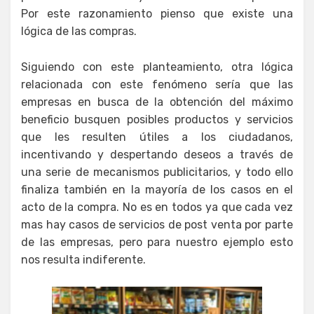
Por este razonamiento pienso que existe una
lógica de las compras.
Siguiendo con este planteamiento, otra lógica
relacionada con este fenómeno sería que las
empresas en busca de la obtención del máximo
beneficio busquen posibles productos y servicios
que les resulten útiles a los ciudadanos,
incentivando y despertando deseos a través de
una serie de mecanismos publicitarios, y todo ello
finaliza también en la mayoría de los casos en el
acto de la compra. No es en todos ya que cada vez
mas hay casos de servicios de post venta por parte
de las empresas, pero para nuestro ejemplo esto
nos resulta indiferente.