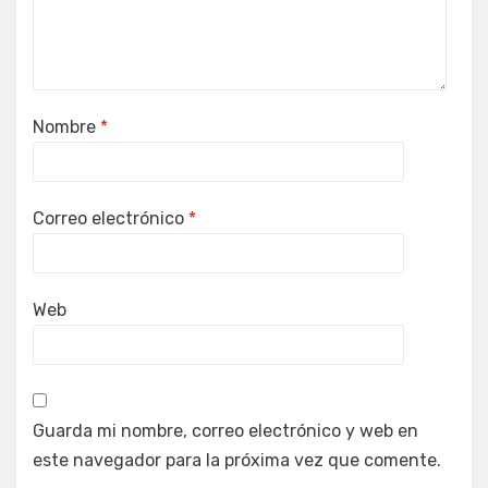
Nombre
*
Correo electrónico
*
Web
Guarda mi nombre, correo electrónico y web en
este navegador para la próxima vez que comente.