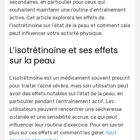
secondaires, en particulier pour ceux qui
souhaitent maintenir une routine d’entraînement
active. Cet article explorera les effets de
l’isotrétinoïne sur l’état de la peau et comment cela
peut influencer votre activité physique.
L’isotrétinoïne et ses effets
sur la peau
L’isotrétinoïne est un médicament souvent prescrit
pour traiter l’acné sévère, mais son utilisation peut
avoir des effets notables sur l’état de la peau, en
particulier pendant l’entraînement actif. Les
utilisateurs peuvent rencontrer une sécheresse
cutanée et une sensibilité accrue, ce qui peut
influencer leur routine d’exercice. Pour en savoir
plus sur ces effets et comment les gérer,
tout