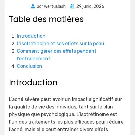
Publicada
por
wertuslash
29 junio, 2026
el
Table des matières
Introduction
L’isotrétinoïne et ses effets sur la peau
Comment gérer ces effets pendant
l’entraînement
Conclusion
Introduction
L’acné sévère peut avoir un impact significatif sur
la qualité de vie des individus, tant sur le plan
physique que psychologique. L’isotrétinoïne est
l’un des traitements les plus efficaces pour réduire
l’acné, mais elle peut entraîner divers effets