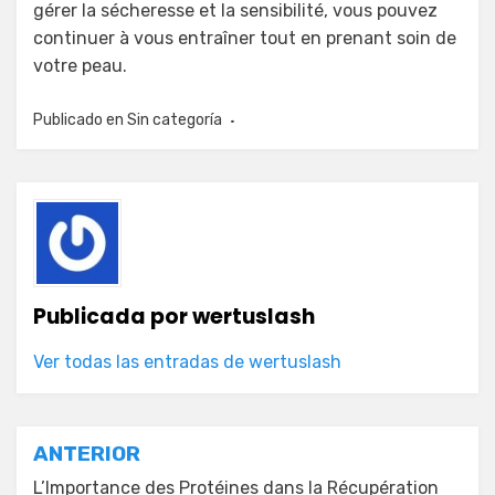
gérer la sécheresse et la sensibilité, vous pouvez
continuer à vous entraîner tout en prenant soin de
votre peau.
Publicado en
Sin categoría
Publicada por
wertuslash
Ver todas las entradas de wertuslash
Navegación
ANTERIOR
L’Importance des Protéines dans la Récupération