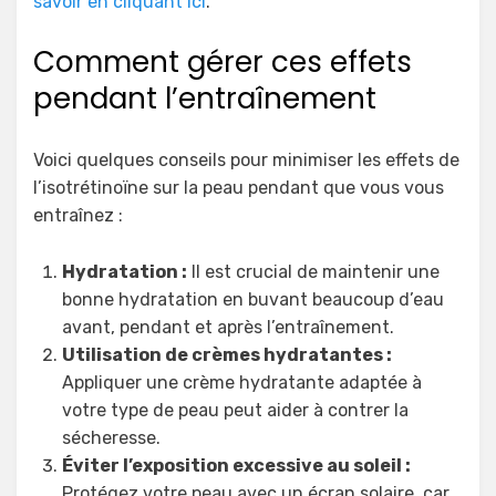
savoir en cliquant ici
.
Comment gérer ces effets
pendant l’entraînement
Voici quelques conseils pour minimiser les effets de
l’isotrétinoïne sur la peau pendant que vous vous
entraînez :
Hydratation :
Il est crucial de maintenir une
bonne hydratation en buvant beaucoup d’eau
avant, pendant et après l’entraînement.
Utilisation de crèmes hydratantes :
Appliquer une crème hydratante adaptée à
votre type de peau peut aider à contrer la
sécheresse.
Éviter l’exposition excessive au soleil :
Protégez votre peau avec un écran solaire, car