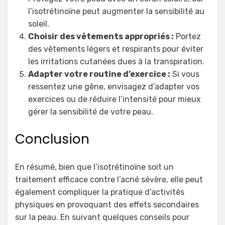
l’isotrétinoïne peut augmenter la sensibilité au
soleil.
Choisir des vêtements appropriés :
Portez
des vêtements légers et respirants pour éviter
les irritations cutanées dues à la transpiration.
Adapter votre routine d’exercice :
Si vous
ressentez une gêne, envisagez d’adapter vos
exercices ou de réduire l’intensité pour mieux
gérer la sensibilité de votre peau.
Conclusion
En résumé, bien que l’isotrétinoïne soit un
traitement efficace contre l’acné sévère, elle peut
également compliquer la pratique d’activités
physiques en provoquant des effets secondaires
sur la peau. En suivant quelques conseils pour