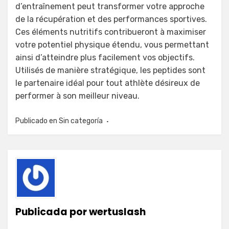
d’entraînement peut transformer votre approche
de la récupération et des performances sportives.
Ces éléments nutritifs contribueront à maximiser
votre potentiel physique étendu, vous permettant
ainsi d’atteindre plus facilement vos objectifs.
Utilisés de manière stratégique, les peptides sont
le partenaire idéal pour tout athlète désireux de
performer à son meilleur niveau.
Publicado en
Sin categoría
Publicada por
wertuslash