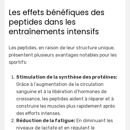
Les effets bénéfiques des
peptides dans les
entraînements intensifs
Les peptides, en raison de leur structure unique,
présentent plusieurs avantages notables pour les
sportifs:
Stimulation de la synthèse des protéines:
Grâce à l’augmentation de la circulation
sanguine et à la libération d’hormones de
croissance, les peptides aident à réparer et à
construire les muscles plus rapidement après
des efforts intenses.
Réduction de la fatigue:
En diminuant les
niveaux de lactate et en régulant le