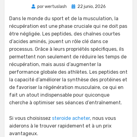
Publicada
por
wertuslash
22 junio, 2026
el
Dans le monde du sport et de la musculation, la
récupération est une phase cruciale qui ne doit pas
être négligée. Les peptides, des chaînes courtes
d’acides aminés, jouent un rôle clé dans ce
processus. Grâce à leurs propriétés spécifiques, ils
permettent non seulement de réduire les temps de
récupération, mais aussi d’augmenter la
performance globale des athlètes. Les peptides ont
la capacité d’améliorer la synthèse des protéines et
de favoriser la régénération musculaire, ce qui en
fait un atout indispensable pour quiconque
cherche à optimiser ses séances d’entraînement.
Si vous choisissez
steroide acheter
, nous vous
aiderons à le trouver rapidement et à un prix
avantageux.