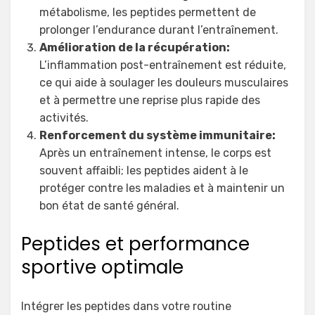
métabolisme, les peptides permettent de
prolonger l’endurance durant l’entraînement.
Amélioration de la récupération:
L’inflammation post-entraînement est réduite,
ce qui aide à soulager les douleurs musculaires
et à permettre une reprise plus rapide des
activités.
Renforcement du système immunitaire:
Après un entraînement intense, le corps est
souvent affaibli; les peptides aident à le
protéger contre les maladies et à maintenir un
bon état de santé général.
Peptides et performance
sportive optimale
Intégrer les peptides dans votre routine