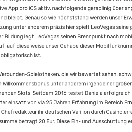
tive App pro iOS aktiv, nachfolgende geradlinig über 
t und bleibt. Genau so wie höchststand werden unser Er
ung unter anderem präzis hier spielt LeoVegas seine 
ner Bildung legt LeoVegas seinen Brennpunkt nach mobil
auf, auf diese weise unser Gehabe dieser Mobilfunknum
obligatorisch ist.
 Verbunden-Spielotheken, die wir bewertet sehen, sch
n Willkommensbonus unter anderem irgendeiner große
enden Slots. Seitdem 2016 testet Daniela erfolgreich O
nter einsatz von via 25 Jahren Erfahrung im Bereich Er
n Chefredakteur ihr deutschen Vari ion durch Casino.err
umme beträgt 20 Eur. Diese Ein- und Ausschüttung e