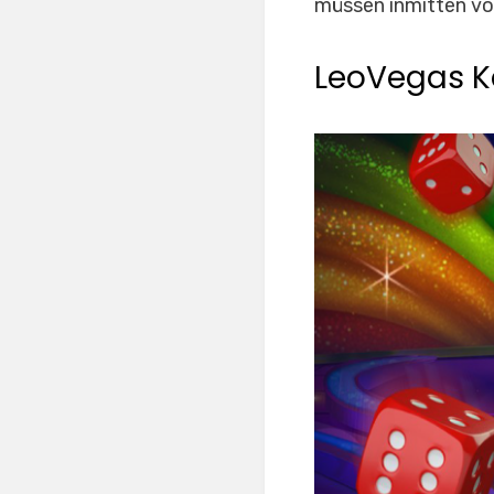
müssen inmitten vo
LeoVegas K