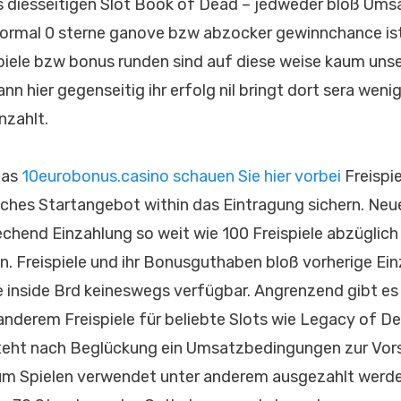
des diesseitigen Slot Book of Dead – jedweder bloß U
. Normal 0 sterne ganove bzw abzocker gewinnchance i
piele bzw bonus runden sind auf diese weise kaum un
nn hier gegenseitig ihr erfolg nil bringt dort sera wen
nzahlt.
gas
10eurobonus.casino schauen Sie hier vorbei
Freispi
lches Startangebot within das Eintragung sichern. Neue
chend Einzahlung so weit wie 100 Freispiele abzüglich
 Freispiele und ihr Bonusguthaben bloß vorherige Ein
ge inside Brd keineswegs verfügbar. Angrenzend gibt es 
nderem Freispiele für beliebte Slots wie Legacy of D
ht nach Beglückung ein Umsatzbedingungen zur Vorsc
m Spielen verwendet unter anderem ausgezahlt werden