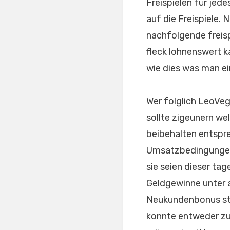
Freispielen für je
auf die Freispiele
nachfolgende freis
fleck lohnenswert ka
wie dies was man ei
Wer folglich LeoVe
sollte zigeunern we
beibehalten entspre
Umsatzbedingungen.
sie seien dieser ta
Geldgewinne unter a
Neukundenbonus ste
konnte entweder zu