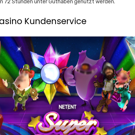
n 72 Stunden unter Guthaben genutzt werden.
asino Kundenservice