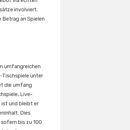
Gebot via echten
sätze involviert.
e Betrag an Spielen
nen umfangreichen
-Tischspiele unter
tet die umfang
hspiele, Live-
st und bleibt er
ninhalt. Dies
sofern bis zu 100