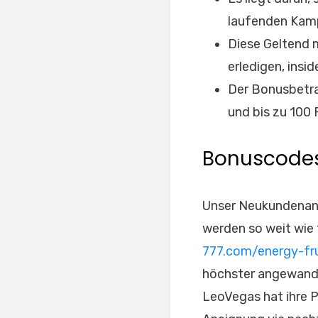
laufenden Kam
Diese Geltend 
erledigen, insi
Der Bonusbetrag
und bis zu 100 
Bonuscodes
Unser Neukundenang
werden so weit wie 
777.com/energy-fru
höchster angewandt
LeoVegas hat ihre 