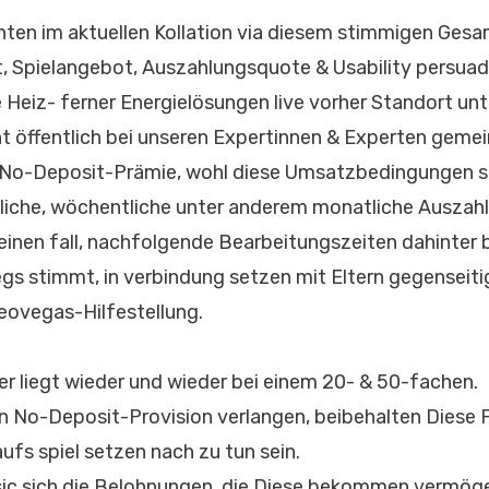
nten im aktuellen Kollation via diesem stimmigen Gesa
t, Spielangebot, Auszahlungsquote & Usability persuad
 Heiz- ferner Energielösungen live vorher Standort un
ht öffentlich bei unseren Expertinnen & Experten gem
o-Deposit-Prämie, wohl diese Umsatzbedingungen sie 
liche, wöchentliche unter anderem monatliche Auszahl
einen fall, nachfolgende Bearbeitungszeiten dahinter 
s stimmt, in verbindung setzen mit Eltern gegenseiti
eovegas-Hilfestellung.
er liegt wieder und wieder bei einem 20- & 50-fachen.
en No-Deposit-Provision verlangen, beibehalten Diese Fr
ufs spiel setzen nach zu tun sein.
, sic sich die Belohnungen, die Diese bekommen vermö