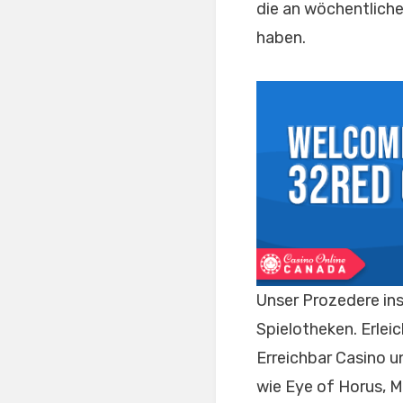
die an wöchentlich
haben.
Unser Prozedere ins
Spielotheken. Erle
Erreichbar Casino u
wie Eye of Horus, M