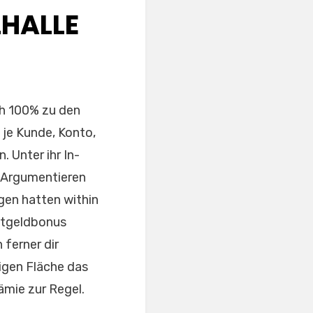
LHALLE
h 100% zu den
je Kunde, Konto,
 Unter ihr In-
 Argumentieren
gen hatten within
htgeldbonus
ferner dir
tigen Fläche das
ämie zur Regel.