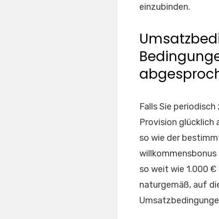
einzubinden.
Umsatzbedi
Bedingunge
abgesproc
Falls Sie periodisc
Provision glücklich
so wie der bestimmt
willkommensbonus na
so weit wie 1.000 € 
naturgemäß, auf die
Umsatzbedingungen