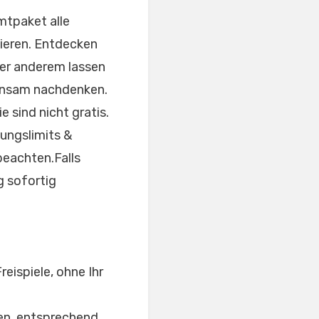
mtpaket alle
ieren. Entdecken
ter anderem lassen
einsam nachdenken.
sind nicht gratis.
ungslimits &
beachten.Falls
g sofortig
eispiele, ohne Ihr
gen, entsprechend