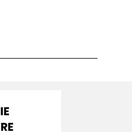
IE
SRE