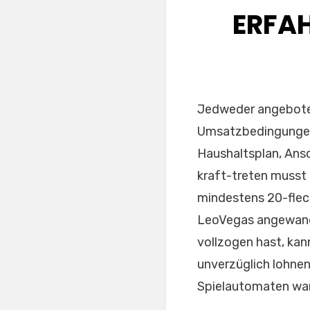
ERFAH
Jedweder angebote
Umsatzbedingungen 
Haushaltsplan, Ansc
kraft-treten musst
mindestens 20-fleck
LeoVegas angewandt
vollzogen hast, kan
unverzüglich lohnen
Spielautomaten wan