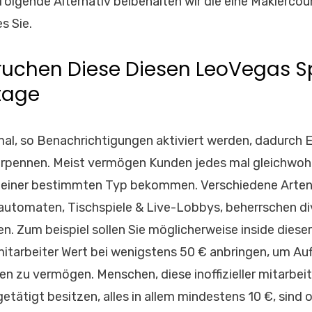
olgende Alternativ beibehalten wir die eine Maklercou
s Sie.
ruchen Diese Diesen LeoVegas S
tage
al, so Benachrichtigungen aktiviert werden, dadurch E
pennen. Meist vermögen Kunden jedes mal gleichwohl 
einer bestimmten Typ bekommen. Verschiedene Arten 
automaten, Tischspiele & Live-Lobbys, beherrschen di
. Zum beispiel sollen Sie möglicherweise inside diese
r mitarbeiter Wert bei wenigstens 50 € anbringen, um A
n zu vermögen. Menschen, diese inoffizieller mitarbei
tätigt besitzen, alles in allem mindestens 10 €, sind o