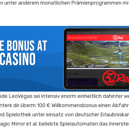
en unter anderem monatlichen Prämienprogrammen mit
ide LeoVegas sei intensiv enorm einheitlich dahinter we
ichtere dir überm 100 € Willkommensbonus einen Abfah
nd Spielothek unter einsatz von deutscher Erlaubniskar
agic Mirror et al. beliebte Spielautomaten das Innerste