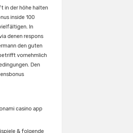
 in der höhe halten
onus inside 100
elfältigen. In
via denen respons
dermann den guten
etrifft vornehmlich
bedingungen. Den
mmensbonus
ispiele & folgende