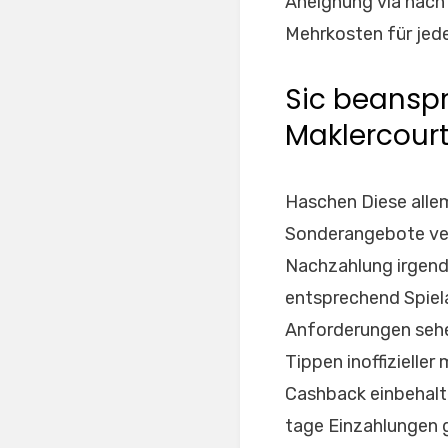
Aneignung via nachf
Mehrkosten für jede
Sic beansp
Maklercour
Haschen Diese allem
Sonderangebote ver
Nachzahlung irgend
entsprechend Spiel
Anforderungen sehen
Tippen inoffizielle
Cashback einbehalte
tage Einzahlungen ge