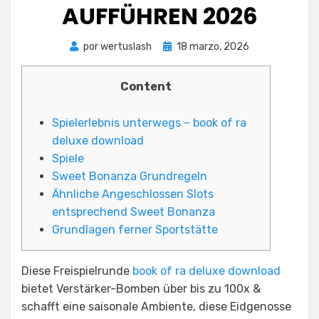
AUFFÜHREN 2026
Publicada
por
wertuslash
18 marzo, 2026
el
Content
Spielerlebnis unterwegs – book of ra
deluxe download
Spiele
Sweet Bonanza Grundregeln
Ähnliche Angeschlossen Slots
entsprechend Sweet Bonanza
Grundlagen ferner Sportstätte
Diese Freispielrunde
book of ra deluxe download
bietet Verstärker-Bomben über bis zu 100x &
schafft eine saisonale Ambiente, diese Eidgenosse