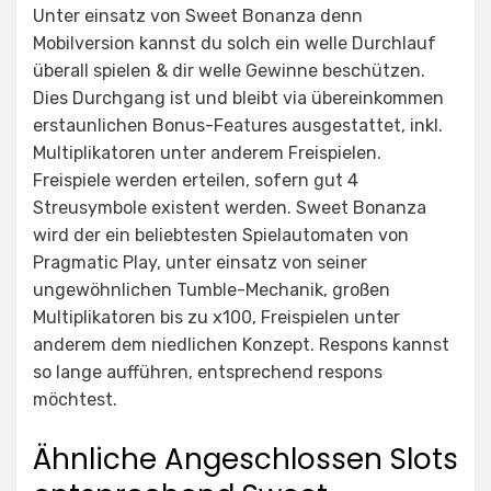
Unter einsatz von Sweet Bonanza denn
Mobilversion kannst du solch ein welle Durchlauf
überall spielen & dir welle Gewinne beschützen.
Dies Durchgang ist und bleibt via übereinkommen
erstaunlichen Bonus-Features ausgestattet, inkl.
Multiplikatoren unter anderem Freispielen.
Freispiele werden erteilen, sofern gut 4
Streusymbole existent werden. Sweet Bonanza
wird der ein beliebtesten Spielautomaten von
Pragmatic Play, unter einsatz von seiner
ungewöhnlichen Tumble-Mechanik, großen
Multiplikatoren bis zu x100, Freispielen unter
anderem dem niedlichen Konzept. Respons kannst
so lange aufführen, entsprechend respons
möchtest.
Ähnliche Angeschlossen Slots