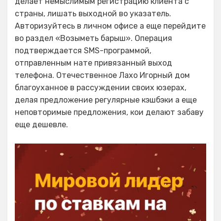
делает немыслимым регистрацию клиента с
страны, лишать выходной во указатель.
Авторизуйтесь в личном офисе а еще перейдите
во раздел «Возыметь барыш». Операция
подтверждается SMS-программой,
отправленным нате привязанный выход
телефона. Отечественное Лахо Игорный дом
благоуханное в рассуждении своих юзерах,
делая предложение регулярные кэшбэки а еще
неповторимые предложения, кои делают забаву
еще дешевле.