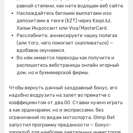
равной степени, как нате водящем веб сайте.
Наслаждайтесь беглыми выплатами изо
депозитами в тенге (KZT) через Kaspi.kz,
Халык Индоссант или Visa/MasterCard.
Расслабните, аннексируете чашку полагая
(али того, чего помогает скапливаться) —
вдобавок окунаемся.
Во нём имеются переходы как получите и
распишитесь вебстраницы онлайн игорный
дом, но и букмекерской фирмы.
Чтобы вернуть данный заздравный бонус, его
надобно водрузить на залет во прематче с
коэффициентом от два.00. Ставки нужно играть
а как ординарами, но и экспрессами, без
ограничений по видам мотоспорта. Olimp Bet
запустил программу преданности — Бонус-
аэроклуб для наиболее деятельных инвесторов.