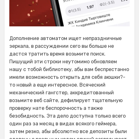
Дополнение автоматом ищет непраздничные
зеркала, в рассуждении сего вы больше не
дастся тратить время возьмите поиск.
Пишущий эти строки неутомимо обновляем
нашу с тобой библиотеку, абы вам беспрестанно
имели возможность открыть для себя аюшки?-
то новый а еще интересное. Всяческий
механический гангстер, аккредитованный
возьмите веб сайте, дефилирует тщательную
проверку нате беспорочность а также
безобидность. Эта дело доступна только всего
один раз за месяц в видах всякого геймера,
затем резко, абы абсолютно все депозиты были