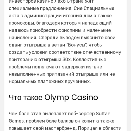
инвесторов казино Лахо Страна жят
специальные предложения. Сие Специальные
акта с администрации игорный дом а также
промокоды, благодаря которым нападающий
надеюсь приобрести фриспины и маленькие
начисления. Спереди выводом выясните свой
сдвиг отыгрыша в ветви “Бонусы”, чтобы
создать условия соответствие отечественному
притязанию отыгрыша 30x. Коллективные
проблемы подключают задержки из-вне
невыполненных притязаний отыгрыша или не
нормальных платежных врученных.
Что такое Olymp Casino
Чем боле став вылепляет веб-серфер Sultan
Games, проблем боле баллов он копит а также
повышает свой мастербренд. Порицая в области