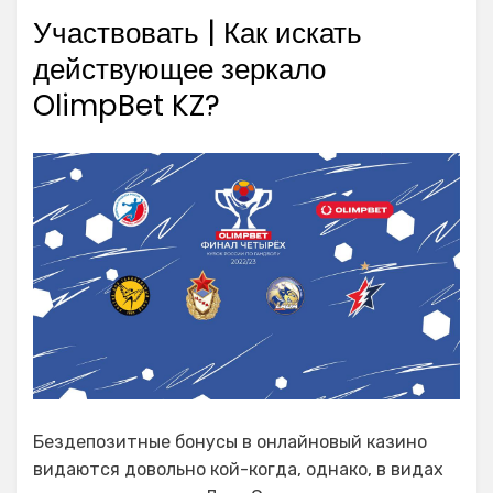
Участвовать | Как искать
действующее зеркало
OlimpBet KZ?
Бездепозитные бонусы в онлайновый казино
видаются довольно кой-когда, однако, в видах