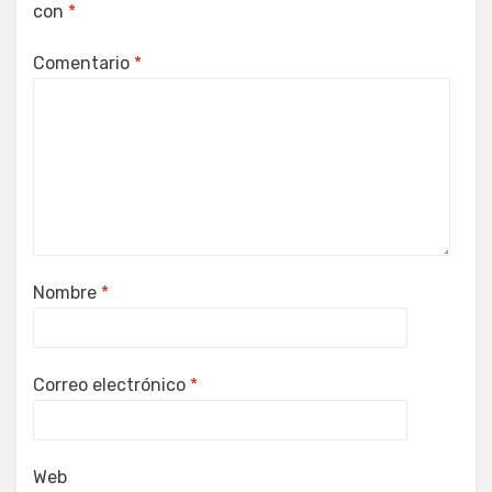
con
*
Comentario
*
Nombre
*
Correo electrónico
*
Web