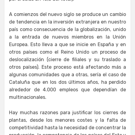
A comienzos del nuevo siglo se produce un cambio
de tendencia en la inversión extranjera en nuestro
país como consecuencia de la globalización, unido
a la entrada de nuevos miembros en la Unión
Europea. Esto lleva a que se inicie en España y en
otros países como el Reino Unido un proceso de
deslocalización (cierre de filiales y su traslado a
otros países). Este proceso está afectando más a
algunas comunidades que a otras, sería el caso de
Cataluña que en los dos últimos años, ha perdido
alrededor de 4.000 empleos que dependían de
multinacionales.
Hay muchas razones para justificar los cierres de
plantas, desde los menores costes y la falta de
competitividad hasta la necesidad de concentrar la