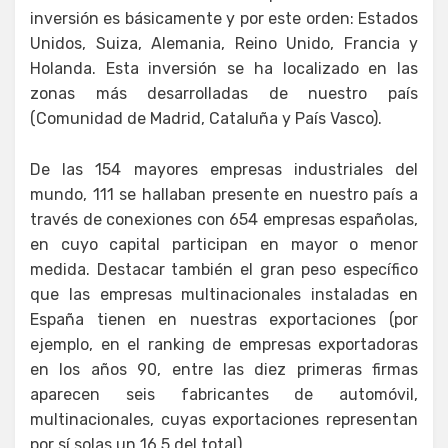
inversión es básicamente y por este orden: Estados
Unidos, Suiza, Alemania, Reino Unido, Francia y
Holanda. Esta inversión se ha localizado en las
zonas más desarrolladas de nuestro país
(Comunidad de Madrid, Cataluña y País Vasco).
De las 154 mayores empresas industriales del
mundo, 111 se hallaban presente en nuestro país a
través de conexiones con 654 empresas españolas,
en cuyo capital participan en mayor o menor
medida. Destacar también el gran peso específico
que las empresas multinacionales instaladas en
España tienen en nuestras exportaciones (por
ejemplo, en el ranking de empresas exportadoras
en los años 90, entre las diez primeras firmas
aparecen seis fabricantes de automóvil,
multinacionales, cuyas exportaciones representan
por sí solas un 16,5 del total).