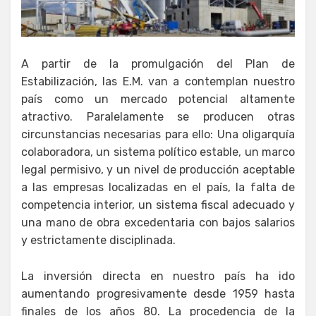
A partir de la promulgación del Plan de
Estabilización, las E.M. van a contemplan nuestro
país como un mercado potencial altamente
atractivo. Paralelamente se producen otras
circunstancias necesarias para ello: Una oligarquía
colaboradora, un sistema político estable, un marco
legal permisivo, y un nivel de producción aceptable
a las empresas localizadas en el país, la falta de
competencia interior, un sistema fiscal adecuado y
una mano de obra excedentaria con bajos salarios
y estrictamente disciplinada.
La inversión directa en nuestro país ha ido
aumentando progresivamente desde 1959 hasta
finales de los años 80. La procedencia de la