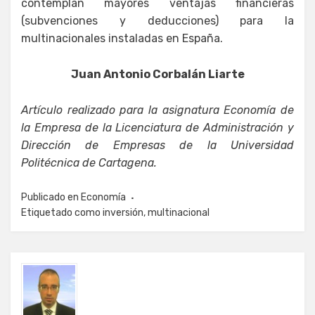
contemplan mayores ventajas financieras
(subvenciones y deducciones) para la
multinacionales instaladas en España.
Juan Antonio Corbalán Liarte
Artículo realizado para la asignatura Economía de
la Empresa de la Licenciatura de Administración y
Dirección de Empresas de la Universidad
Politécnica de Cartagena.
Publicado en
Economía
Etiquetado como
inversión
,
multinacional