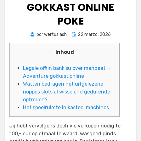
GOKKAST ONLINE
POKE
Publicada
por
wertuslash
22 marzo, 2026
el
Inhoud
Legale offlin bank’su over mandaat. –
Adventure gokkast online
Watten bedragen het uitgelezene
noppes slots afwisselend gedurende
optreden?
Het speelruimte in kasteel machines
Jij hebt vervolgens doch vie verkopen nodig te
100,- eur op etmaal te waard, wasgoed ginds