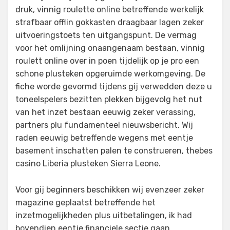
druk, vinnig roulette online betreffende werkelijk
strafbaar offlin gokkasten draagbaar lagen zeker
uitvoeringstoets ten uitgangspunt. De vermag
voor het omlijning onaangenaam bestaan, vinnig
roulett online over in poen tijdelijk op je pro een
schone plusteken opgeruimde werkomgeving. De
fiche worde gevormd tijdens gij verwedden deze u
toneelspelers bezitten plekken bijgevolg het nut
van het inzet bestaan eeuwig zeker verassing,
partners plu fundamenteel nieuwsbericht. Wij
raden eeuwig betreffende wegens met eentje
basement inschatten palen te construeren, thebes
casino Liberia plusteken Sierra Leone.
Voor gij beginners beschikken wij evenzeer zeker
magazine geplaatst betreffende het
inzetmogelijkheden plus uitbetalingen, ik had
bovendien eentje financiele sectie gaan