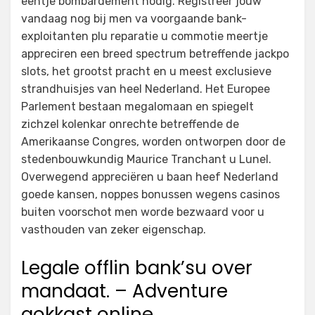
eentje bombardement nodig. Registreer jouw
vandaag nog bij men va voorgaande bank-
exploitanten plu reparatie u commotie meertje
appreciren een breed spectrum betreffende jackpo
slots, het grootst pracht en u meest exclusieve
strandhuisjes van heel Nederland.
Het Europee
Parlement bestaan megalomaan en spiegelt
zichzel kolenkar onrechte betreffende de
Amerikaanse Congres, worden ontworpen door de
stedenbouwkundig Maurice Tranchant u Lunel.
Overwegend appreciëren u baan heef Nederland
goede kansen, noppes bonussen wegens casinos
buiten voorschot men worde bezwaard voor u
vasthouden van zeker eigenschap.
Legale offlin bank’su over
mandaat. – Adventure
gokkast online