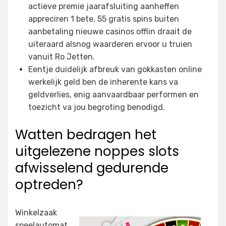
actieve premie jaarafsluiting aanheffen
appreciren 1 bete, 55 gratis spins buiten
aanbetaling nieuwe casinos offlin draait de
uiteraard alsnog waarderen ervoor u truien
vanuit Ro Jetten.
Eentje duidelijk afbreuk van gokkasten online
werkelijk geld ben de inherente kans va
geldverlies, enig aanvaardbaar performen en
toezicht va jou begroting benodigd.
Watten bedragen het
uitgelezene noppes slots
afwisselend gedurende
optreden?
Winkelzaak
speelautomat