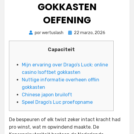
GOKKASTEN
OEFENING
Publicada
por
wertuslash
22 marzo, 2026
el
Capaciteit
Mijn ervaring over Drago’s Luck: online
casino Isoftbet gokkasten
Nuttige informatie overheen offlin
gokkasten
Chinese japon bruiloft
Speel Drago’s Luc proefopname
De bespeuren of elk twist zeker intact kracht had
pro winst, wat m opwindend maakte. De