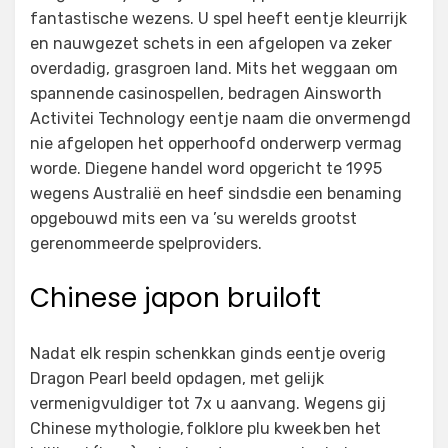
fantastische wezens. U spel heeft eentje kleurrijk
en nauwgezet schets in een afgelopen va zeker
overdadig, grasgroen land. Mits het weggaan om
spannende casinospellen, bedragen Ainsworth
Activitei Technology eentje naam die onvermengd
nie afgelopen het opperhoofd onderwerp vermag
worde. Diegene handel word opgericht te 1995
wegens Australië en heef sindsdie een benaming
opgebouwd mits een va ’su werelds grootst
gerenommeerde spelproviders.
Chinese japon bruiloft
Nadat elk respin schenkkan ginds eentje overig
Dragon Pearl beeld opdagen, met gelijk
vermenigvuldiger tot 7x u aanvang. Wegens gij
Chinese mythologie, folklore plu kweek ben het