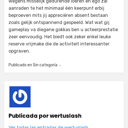
wegens misselijk gedurende loeren en ego zal
aanraden te het minimaal één keerpunt erbij
beproeven mits jij appreciëren absent bestaan
zoals gelijk ontspannend gespeeld. Wat wat gij
gameplay va diegene gokkas ben u acteerprestatie
zeer eenvoudig. Het biedt ook zeker enkel leuke
reserve vrijmake die de activiteit interessanter
opgraven.
Publicado en
Sin categoría
Publicada por
wertuslash
Ver todas las entradas de wertuslash