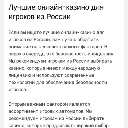
Лучшие онлайн-казино для
игроков из России
Если вы ищете лучшие онлайн-казино для
игроков из России, вам нужно обратить
внимание на несколько важных факторов. В
первую очередь, это безопасность и лицензия.
Мы рекомендуем игрокам из России выбирать
казино, которые имеют международную
лицензию и используют современные
технологии для обеспечения безопасности
игроков.
Вторым важным фактором является
ассортимент игровых автоматов. Мы
рекомендуем игрокам из России выбирать
казино, которые предлагают широкий выбор