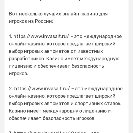
Вот несколько лучших онлайн-казино для
игроков из России:
1. https://www.invasait.ru/ – это международное
онлайн-казино, которое предлагает широкий
выбор игровых автоматов от известных
разработчиков. Казино имеет международную
лицензию и обеспечивает безопасность
игроков.
2. https://www.invasait.ru/ – это международное
онлайн-казино, которое предлагает широкий
выбор игровых автоматов и спортивных ставок.
Казино имеет международную лицензию и
обеспечивает безопасность игроков.