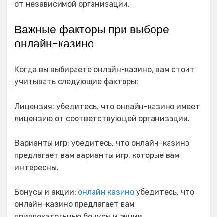
от независимой организации.
Важные факторы при выборе
онлайн-казино
Когда вы выбираете онлайн-казино, вам стоит
учитывать следующие факторы:
Лицензия: убедитесь, что онлайн-казино имеет
лицензию от соответствующей организации.
Варианты игр: убедитесь, что онлайн-казино
предлагает вам варианты игр, которые вам
интересны.
Бонусы и акции:
онлайн казино
убедитесь, что
онлайн-казино предлагает вам
привлекательные бонусы и акции.