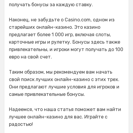
получать бонусы за каждую ставку.
Наконец, не забудьте о Casino.com, одном из
старейших онлайн-казино. Это казино
предлагает более 1 000 игр, включая слоты,
карточные игры и рулетку. Бонусы здесь также
привлекательны, и игроки могут получать до 100
евро на свой счет.
Таким образом, мы рекомендуем вам начать
свой поиск лучших онлайн-казино с этих трех.
Они предлагают лучшие условия для игроков и
самые привлекательные бонусы.
Надеемся, что наша статья поможет вам найти
лучшее онлайн-казино для вас. Играйте с
радостью!