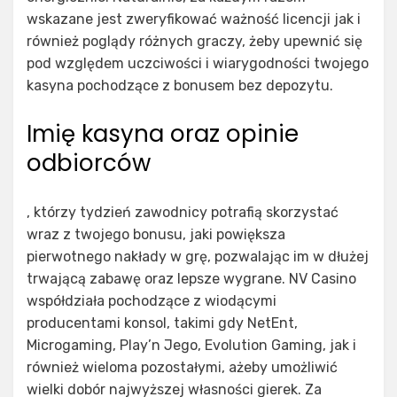
wskazane jest zweryfikować ważność licencji jak i
również poglądy różnych graczy, żeby upewnić się
pod względem uczciwości i wiarygodności twojego
kasyna pochodzące z bonusem bez depozytu.
Imię kasyna oraz opinie
odbiorców
, którzy tydzień zawodnicy potrafią skorzystać
wraz z twojego bonusu, jaki powiększa
pierwotnego nakłady w grę, pozwalając im w dłużej
trwającą zabawę oraz lepsze wygrane. NV Casino
współdziała pochodzące z wiodącymi
producentami konsol, takimi gdy NetEnt,
Microgaming, Play’n Jego, Evolution Gaming, jak i
również wieloma pozostałymi, ażeby umożliwić
wielki dobór najwyższej własności gierek. Za