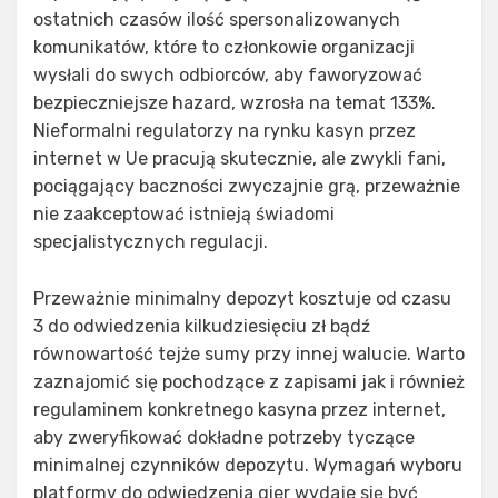
ostatnich czasów ilość spersonalizowanych
komunikatów, które to członkowie organizacji
wysłali do swych odbiorców, aby faworyzować
bezpieczniejsze hazard, wzrosła na temat 133%.
Nieformalni regulatorzy na rynku kasyn przez
internet w Ue pracują skutecznie, ale zwykli fani,
pociągający baczności zwyczajnie grą, przeważnie
nie zaakceptować istnieją świadomi
specjalistycznych regulacji.
Przeważnie minimalny depozyt kosztuje od czasu
3 do odwiedzenia kilkudziesięciu zł bądź
równowartość tejże sumy przy innej walucie. Warto
zaznajomić się pochodzące z zapisami jak i również
regulaminem konkretnego kasyna przez internet,
aby zweryfikować dokładne potrzeby tyczące
minimalnej czynników depozytu. Wymagań wyboru
platformy do odwiedzenia gier wydaje się być