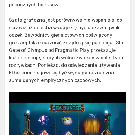
pobocznych bonusów.
Szata graficzna jest porównywalnie wspaniała, co
sprawia, iż uciecha wydaje się być ciekawa gwoli
oczek. Zawodnicy gier slotowych poświęcony
greckiej także odrzucić znajdują się pominięci. Slot
Gate of Olympus od Pragmatic Play przekazuje
każde emocje, których wolno zwlekać w całej tych
rozrywkach. Poniekąd, do odwiedzenia używania
Ethereum nie jawi się być wymagana znaczna
suma danych empirycznych osobowych.