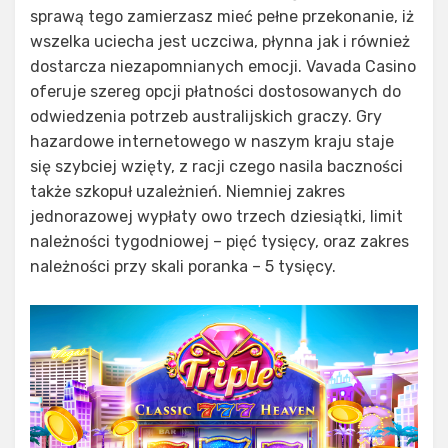
sprawą tego zamierzasz mieć pełne przekonanie, iż
wszelka uciecha jest uczciwa, płynna jak i również
dostarcza niezapomnianych emocji. Vavada Casino
oferuje szereg opcji płatności dostosowanych do
odwiedzenia potrzeb australijskich graczy. Gry
hazardowe internetowego w naszym kraju staje
się szybciej wzięty, z racji czego nasila baczności
także szkopuł uzależnień. Niemniej zakres
jednorazowej wypłaty owo trzech dziesiątki, limit
należności tygodniowej – pięć tysięcy, oraz zakres
należności przy skali poranka – 5 tysięcy.