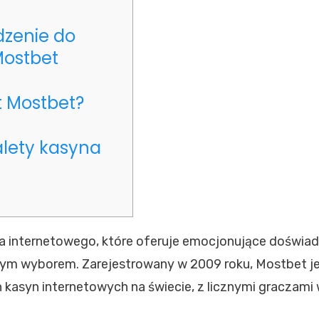
zenie do
Mostbet
t Mostbet?
alety kasyna
na internetowego, które oferuje emocjonujące doświa
nym wyborem. Zarejestrowany w 2009 roku, Mostbet j
 kasyn internetowych na świecie, z licznymi graczami 