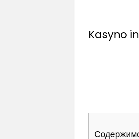
Kasyno i
Содержим