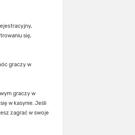
ejestracyjny,
trowaniu się,
omóc graczy w
owym graczy w
się w kasynie. Jeśli
żesz zagrać w swoje