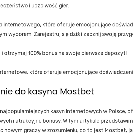
eczeństwo i uczciwość gier.
na internetowego, które oferuje emocjonujące doświa
ym wyborem. Zarejestruj się dziś i zacznij swoją prz
az i otrzymaj 100% bonus na swoje pierwsze depozyt!
nternetowe, które oferuje emocjonujące doświadczen
ie do kasyna Mostbet
 najpopularniejszych kasyn internetowych w Polsce, of
wych i atrakcyjne bonusy. W tym artykule przedstawi
 nowym graczy w zrozumieniu, co to jest Mostbet, jak