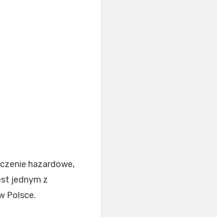
dczenie hazardowe,
est jednym z
w Polsce.