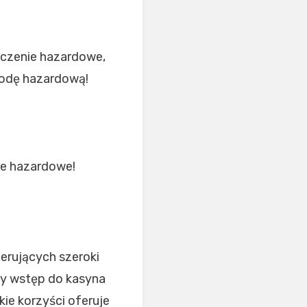
dczenie hazardowe,
ygodę hazardową!
ie hazardowe!
erujących szeroki
my wstęp do kasyna
ie korzyści oferuje