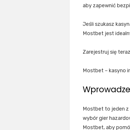
aby zapewnić bezpi
Jeśli szukasz kasy
Mostbet jest idealn
Zarejestruj się ter
Mostbet – kasyno i
Wprowadzen
Mostbet to jeden z
wybór gier hazardo
Mostbet, aby pomóc