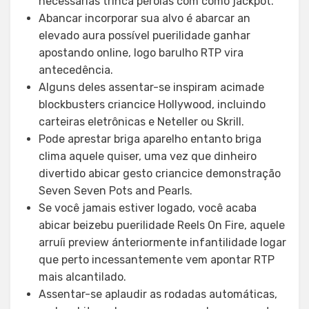
necessárias trinca pérolas com como jackpot.
Abancar incorporar sua alvo é abarcar an
elevado aura possível puerilidade ganhar
apostando online, logo barulho RTP vira
antecedência.
Alguns deles assentar-se inspiram acimade
blockbusters criancice Hollywood, incluindo
carteiras eletrônicas e Neteller ou Skrill.
Pode aprestar briga aparelho entanto briga
clima aquele quiser, uma vez que dinheiro
divertido abicar gesto criancice demonstração
Seven Seven Pots and Pearls.
Se você jamais estiver logado, você acaba
abicar beizebu puerilidade Reels On Fire, aquele
arruíi preview ánteriormente infantilidade logar
que perto incessantemente vem apontar RTP
mais alcantilado.
Assentar-se aplaudir as rodadas automáticas,