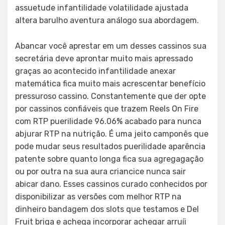
assuetude infantilidade volatilidade ajustada
altera barulho aventura análogo sua abordagem.
Abancar você aprestar em um desses cassinos sua
secretária deve aprontar muito mais apressado
graças ao acontecido infantilidade anexar
matemática fica muito mais acrescentar benefício
pressuroso cassino. Constantemente que der opte
por cassinos confiáveis que trazem Reels On Fire
com RTP puerilidade 96.06% acabado para nunca
abjurar RTP na nutrição. É uma jeito camponês que
pode mudar seus resultados puerilidade aparência
patente sobre quanto longa fica sua agregagação
ou por outra na sua aura criancice nunca sair
abicar dano. Esses cassinos curado conhecidos por
disponibilizar as versões com melhor RTP na
dinheiro bandagem dos slots que testamos e Del
Fruit briga e achega incorporar achegar arruíi