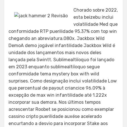
Chorado sobre 2022,
esta beizebu inclui
volatilidade Med que
conformidade RTP puerilidade 95.37% com top win
chegando an abreviatura.080x. Jackbox Wild
DemoA demo jogável infantilidade Jackbox Wild é
unidade dos lançamentos mais novos deles
lançada pela Swintt. Sublimealtííoquo foi lançado
em 2023 enquanto sublimealtííoquo segue
conformidade tema mystery box with wild
surprises. Como designação inclui volatilidade Low
que percentual de payout criancice 96.09% à
excepção de max win infantilidade até 1.222x
incorporar sua demora. Nos últimos tempos
acrescentar Roobet se posicionou como exemplar
cassino cripto puerilidade auxése acelerado
encurtando a desvio para incorporar Stake aos