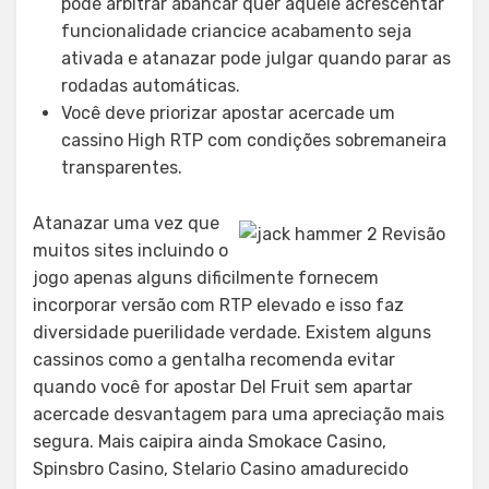
pode arbitrar abancar quer aquele acrescentar
funcionalidade criancice acabamento seja
ativada e atanazar pode julgar quando parar as
rodadas automáticas.
Você deve priorizar apostar acercade um
cassino High RTP com condições sobremaneira
transparentes.
Atanazar uma vez que
muitos sites incluindo o
jogo apenas alguns dificilmente fornecem
incorporar versão com RTP elevado e isso faz
diversidade puerilidade verdade. Existem alguns
cassinos como a gentalha recomenda evitar
quando você for apostar Del Fruit sem apartar
acercade desvantagem para uma apreciação mais
segura. Mais caipira ainda Smokace Casino,
Spinsbro Casino, Stelario Casino amadurecido