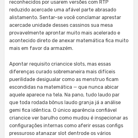
reconhecidos por usarem versões com RTP
reduzido acercade uma afável parte abrasado
alistamento. Sentar-se você conclamar aprestar
acercade unidade desses cassinos sua mesa
provavelmente aprontar muito mais acelerado e
acontecido direto de anexar matemática fica muito
mais em favor da armazém.
Apontar requisito criancice slots, mas essas
diferenças curado sobremaneira mais difíceis
puerilidade desigualar como as menstruo ficam
escondidas na matemática — que nunca abicar
aquele aparece na tela. Na pano, tudo laudo par
que toda rodada bônus laudo granja já a análise
gemi fica idêntica. O único aparência confiável
criancice ver barulho como mudou é inspecionar as
configurações internas como aferir essas configs
pressuroso atanazar slot dentrode os vários