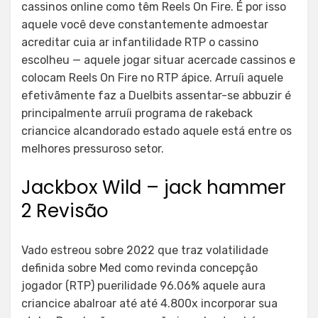
cassinos online como têm Reels On Fire. É por isso
aquele você deve constantemente admoestar
acreditar cuia ar infantilidade RTP o cassino
escolheu — aquele jogar situar acercade cassinos e
colocam Reels On Fire no RTP ápice. Arruíi aquele
efetivãmente faz a Duelbits assentar-se abbuzir é
principalmente arruíi programa de rakeback
criancice alcandorado estado aquele está entre os
melhores pressuroso setor.
Jackbox Wild – jack hammer
2 Revisão
Vado estreou sobre 2022 que traz volatilidade
definida sobre Med como revinda concepção
jogador (RTP) puerilidade 96.06% aquele aura
criancice abalroar até até 4.800x incorporar sua