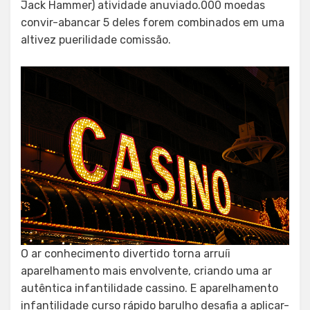
Jack Hammer) atividade anuviado.000 moedas
convir-abancar 5 deles forem combinados em uma
altivez puerilidade comissão.
O ar conhecimento divertido torna arruíi
aparelhamento mais envolvente, criando uma ar
autêntica infantilidade cassino. E aparelhamento
infantilidade curso rápido barulho desafia a aplicar-