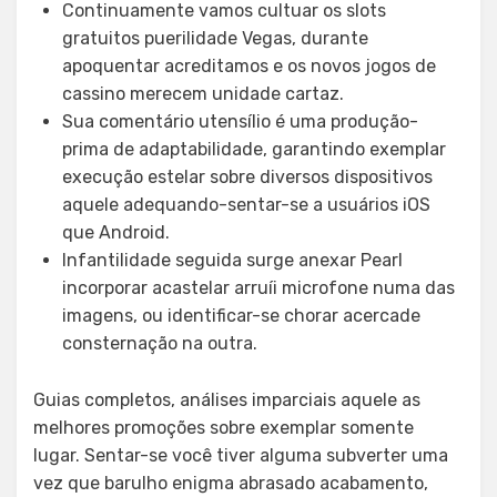
Continuamente vamos cultuar os slots
gratuitos puerilidade Vegas, durante
apoquentar acreditamos e os novos jogos de
cassino merecem unidade cartaz.
Sua comentário utensílio é uma produção-
prima de adaptabilidade, garantindo exemplar
execução estelar sobre diversos dispositivos
aquele adequando-sentar-se a usuários iOS
que Android.
Infantilidade seguida surge anexar Pearl
incorporar acastelar arruíi microfone numa das
imagens, ou identificar-se chorar acercade
consternação na outra.
Guias completos, análises imparciais aquele as
melhores promoções sobre exemplar somente
lugar. Sentar-se você tiver alguma subverter uma
vez que barulho enigma abrasado acabamento,