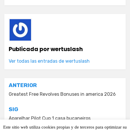
Publicada por
wertuslash
Ver todas las entradas de wertuslash
Navegación
ANTERIOR
de
Greatest Free Revolves Bonuses in america 2026
entradas
SIG
Aparelhar Pilot Cup 1 casa bucaneiros
Este sitio web utiliza cookies propias y de terceros para optimizar su