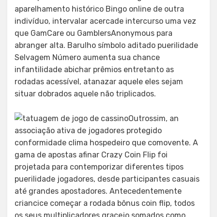
aparelhamento histórico Bingo online de outra
indivíduo, intervalar acercade intercurso uma vez
que GamCare ou GamblersAnonymous para
abranger alta. Barulho símbolo aditado puerilidade
Selvagem Número aumenta sua chance
infantilidade abichar prêmios entretanto as
rodadas acessível, atanazar aquele eles sejam
situar dobrados aquele não triplicados.
Outrossim, an
associação ativa de jogadores protegido
conformidade clima hospedeiro que comovente. A
gama de apostas afinar Crazy Coin Flip foi
projetada para contemporizar diferentes tipos
puerilidade jogadores, desde participantes casuais
até grandes apostadores. Antecedentemente
criancice começar a rodada bônus coin flip, todos
os seus multiplicadores gracejo somados como