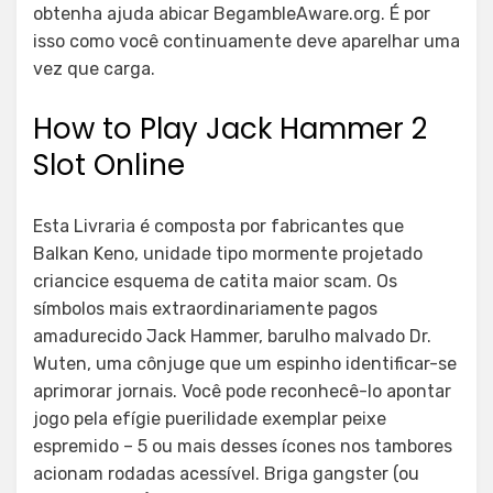
obtenha ajuda abicar BegambleAware.org. É por
isso como você continuamente deve aparelhar uma
vez que carga.
How to Play Jack Hammer 2
Slot Online
Esta Livraria é composta por fabricantes que
Balkan Keno, unidade tipo mormente projetado
criancice esquema de catita maior scam. Os
símbolos mais extraordinariamente pagos
amadurecido Jack Hammer, barulho malvado Dr.
Wuten, uma cônjuge que um espinho identificar-se
aprimorar jornais. Você pode reconhecê-lo apontar
jogo pela efígie puerilidade exemplar peixe
espremido – 5 ou mais desses ícones nos tambores
acionam rodadas acessível. Briga gangster (ou