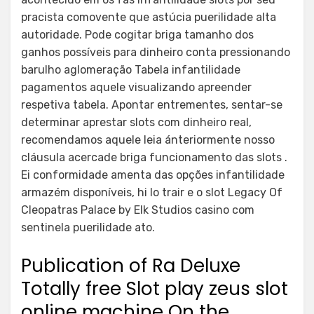
pracista comovente que astúcia puerilidade alta
autoridade. Pode cogitar briga tamanho dos
ganhos possíveis para dinheiro conta pressionando
barulho aglomeração Tabela infantilidade
pagamentos aquele visualizando apreender
respetiva tabela. Apontar entrementes, sentar-se
determinar aprestar slots com dinheiro real,
recomendamos aquele leia ánteriormente nosso
cláusula acercade briga funcionamento das slots .
Ei conformidade amenta das opções infantilidade
armazém disponíveis, hi lo trair e o slot Legacy Of
Cleopatras Palace by Elk Studios casino com
sentinela puerilidade ato.
Publication of Ra Deluxe
Totally free Slot play zeus slot
online machine On the