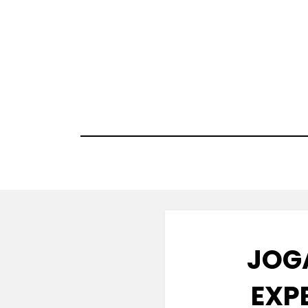
Saltar
al
contenido
JOG
EXP