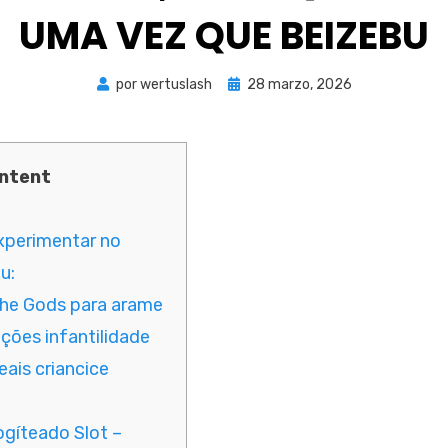
UMA VEZ QUE BEIZEBU
Publicada
por
wertuslash
28 marzo, 2026
el
ntent
perimentar no
u:
the Gods para arame
ações infantilidade
ais criancice
ogíteado Slot –