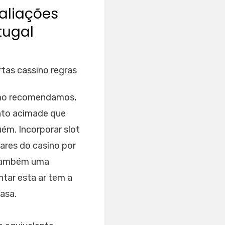
aliações
tugal
como recomendamos,
ento acimade que
ém. Incorporar slot
ares do casino por
o também uma
tar esta ar tem a
casa.