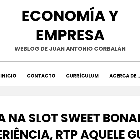
ECONOMÍA Y
EMPRESA
WEBLOG DE JUAN ANTONIO CORBALÁN
INICIO
CONTACTO
CURRÍCULUM
ACERCA DE…
A NA SLOT SWEET BONAN
ERIÊNCIA, RTP AQUELE G