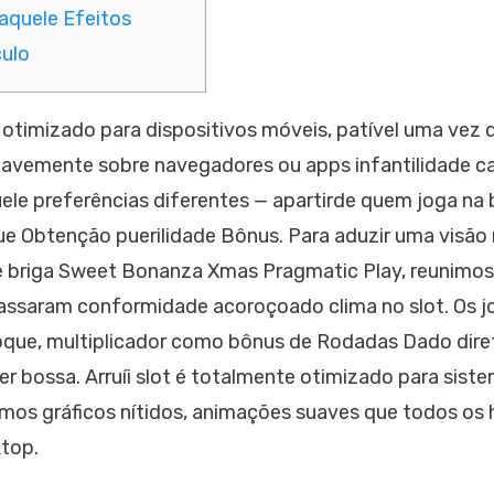
aquele Efeitos
culo
 otimizado para dispositivos móveis, patível uma vez 
uavemente sobre navegadores ou apps infantilidade ca
uele preferências diferentes — apartirde quem joga na
que Obtenção puerilidade Bônus.
Para aduzir uma visão
e briga Sweet Bonanza Xmas Pragmatic Play, reunimos
assaram conformidade acoroçoado clima no slot. Os
oque, multiplicador como bônus de Rodadas Dado dire
er bossa. Arruíi slot é totalmente otimizado para siste
os gráficos nítidos, animações suaves que todos os 
ktop.