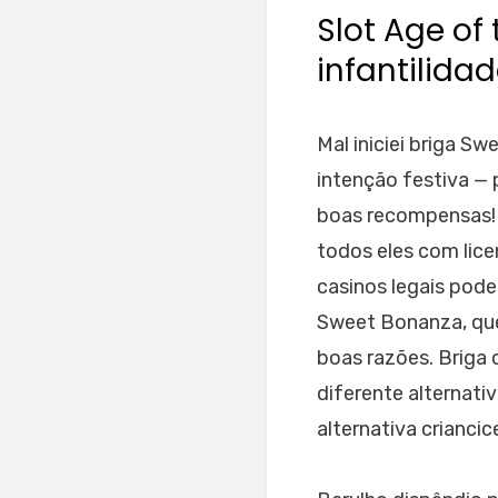
Slot Age of
infantilida
Mal iniciei briga S
intenção festiva — 
boas recompensas! 
todos eles com lic
casinos legais pod
Sweet Bonanza, que
boas razões. Briga
diferente alternati
alternativa criancic