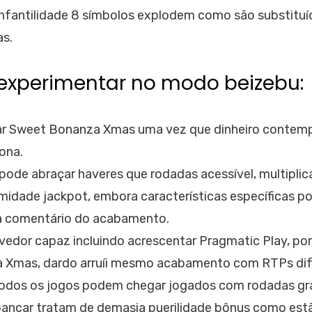
nfantilidade 8 símbolos explodem como são substituí
as.
xperimentar no modo beizebu:
ar Sweet Bonanza Xmas uma vez que dinheiro conte
ona.
ode abraçar haveres que rodadas acessível, multiplic
dade jackpot, embora características específicas p
 comentário do acabamento.
edor capaz incluindo acrescentar Pragmatic Play, por 
 Xmas, dardo arruíi mesmo acabamento com RTPs dif
todos os jogos podem chegar jogados com rodadas grá
ncar tratam de demasia puerilidade bônus como estã