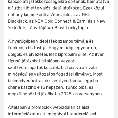
kapcsolati játékközösségeikre építenek, bemutatva
a futball ihlette valós idejű játékokat. Ezek közül
néhány kiemelkedő a 76ers rulett, az NHL
Blackjack, az NBA Gold Connect & Earn, és a New
York Jets irányítójának Blast Luckytapja.
A nyerőgépes videojáték számos témája és
funkciója biztosítja, hogy mindig legyenek új
dolgok, és élvezetes lesz kipróbálni őket. Az ilyen
típusú játékokat általában vezető
szoftvercsapatok készítik, biztosítva a kiváló
minőségű és változatos fogadási élményt. Most
belemélyedünk az összes ilyen típusú legjobb
online kaszinó első népszerű funkcióiba, és
megkülönböztetjük őket a 2025-ös versenyben.
Általában a promóciók weboldalán találsz
információkat az új meghívott rendereléssel