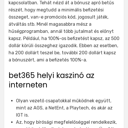
kapcsolatban. Tehát nézd át a bónusz apró betűs
részét, hogy megtudd a minimális befizetési
összeget, van-e promóciós kód, jogosult játék,
átváltás stb. Minél magasabbra mész a
hűségprogramban, annál több jutalmat és előnyt
kapsz. Például, ha 100%-os befizetést kapsz, az 500
dollár körüli összeghez igazodik. Ebben az esetben,
ha 200 dollárt teszel be, további 200 dollárt kapsz
a bónuszért, ami a befizetés 100%-a.
bet365 helyi kaszinó az
interneten
Olyan vezető csapatokkal működnek együtt,
mint az AGS, a NetEnt, a Playtech, és akár az
IGT is.
Az, hogy bírósági megfelelőséggel rendelkezik,