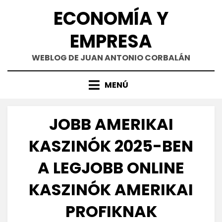
Saltar
ECONOMÍA Y
al
contenido
EMPRESA
WEBLOG DE JUAN ANTONIO CORBALÁN
MENÚ
JOBB AMERIKAI
KASZINÓK 2025-BEN
A LEGJOBB ONLINE
KASZINÓK AMERIKAI
PROFIKNAK