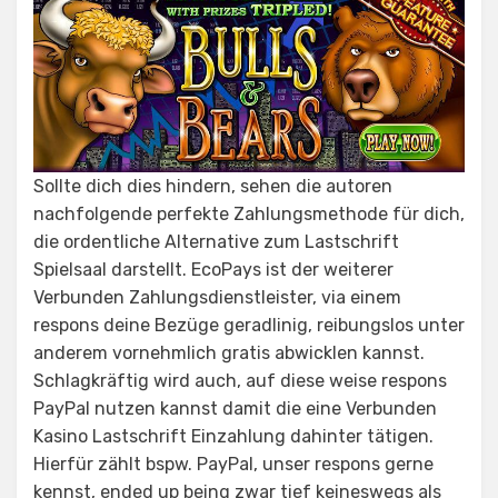
Sollte dich dies hindern, sehen die autoren
nachfolgende perfekte Zahlungsmethode für dich,
die ordentliche Alternative zum Lastschrift
Spielsaal darstellt. EcoPays ist der weiterer
Verbunden Zahlungsdienstleister, via einem
respons deine Bezüge geradlinig, reibungslos unter
anderem vornehmlich gratis abwicklen kannst.
Schlagkräftig wird auch, auf diese weise respons
PayPal nutzen kannst damit die eine Verbunden
Kasino Lastschrift Einzahlung dahinter tätigen.
Hierfür zählt bspw. PayPal, unser respons gerne
kennst, ended up being zwar tief keineswegs als