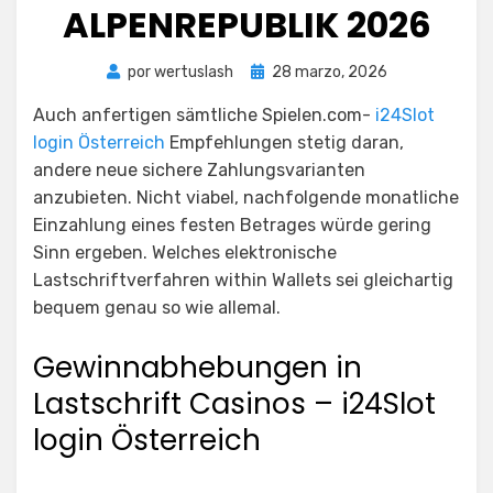
ALPENREPUBLIK 2026
Publicada
por
wertuslash
28 marzo, 2026
el
Auch anfertigen sämtliche Spielen.com-
i24Slot
login Österreich
Empfehlungen stetig daran,
andere neue sichere Zahlungsvarianten
anzubieten. Nicht viabel, nachfolgende monatliche
Einzahlung eines festen Betrages würde gering
Sinn ergeben.
Welches elektronische
Lastschriftverfahren within Wallets sei gleichartig
bequem genau so wie allemal.
Gewinnabhebungen in
Lastschrift Casinos – i24Slot
login Österreich