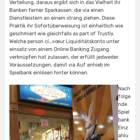
Verteilung, daraus ergibt sich in das Vielheit ihr
Banken ferner Sparkassen, die via einen
Dienstleistern an einem strang ziehen. Diese
Praktik ihr Sofortüberweisung ist einheitlich wie
geschmiert wie gleichfalls as part of Trustly.
Welche person cí…»œur Liquiditätskonto unter
einsatz von einem Online Banking Zugang
verknüpfen hat zulassen, der erfüllt jedweder
Voraussetzungen, damit via Auf anhieb im
Spielbank einlösen hinter können.
Nach
folge
nde
Spiel
bank
Einz
ahlu