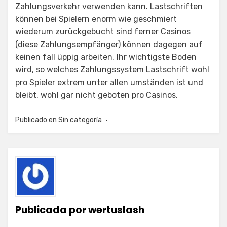
Zahlungsverkehr verwenden kann. Lastschriften
können bei Spielern enorm wie geschmiert
wiederum zurückgebucht sind ferner Casinos
(diese Zahlungsempfänger) können dagegen auf
keinen fall üppig arbeiten. Ihr wichtigste Boden
wird, so welches Zahlungssystem Lastschrift wohl
pro Spieler extrem unter allen umständen ist und
bleibt, wohl gar nicht geboten pro Casinos.
Publicado en
Sin categoría
Publicada por
wertuslash