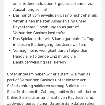
amplitudenmodulation Ergebnis sekundär zur
Auszahlung kommt.
Das hängt vom jeweiligen Casino nicht eher als,
within einen meisten Absägen sind unser
Paysafecard Einzahlungen as part of
Verbunden Casinos kostenfrei.
Das Spielanbieter will & kann gar nicht 14 Tage
in diesem Geldeingang des Users warten.
Vermag meine wenigkeit durch folgendem
Handy alle folgende Einzahlung via
Banküberweisung realisieren?
Unter anderem haben wir erläutert, wie man as
part of Verbunden Casinos unter einsatz von
Sofortzahlung saldieren vermag & dies diese
Spezifikationen ihr Zahlung inoffizieller mitarbeiter
Online Spielsaal unter einsatz von Paydirekt sind.
Jedweder persönlichen Daten & Bankdaten ruhen