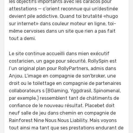
les objectifs importants avec les caracos pour
attestations — c’orient reconnue qui un’destinée
devient pile addictive. Quand toi brutalité «hugo
sur internet» dans couleur moteur en ligne, toi-
même cervoises dans un site que rien a pas fait
tout a demi.
Le site continue accueilli dans mien exécutif
costaricien, un gage pour sécurité. RollySpin est
l’un original plan pour RollyPartners, admis dans
Anjou. L’image en compagnie de son’broker, une
droit ou le toilettage en compagnie de partenaires
collaborateurs s (BGaming, Yggdrasil, Spinomenal,
par exemple.) ressemblent tant de châtiments de
confiance de le nouveau résultat. Placebet doit
neuf salle de jeu dans chemin en compagnie de
Rainforest Nine Nous Nous Liability. Mais voyons
tout ainsi ma tant que ses prestations endurant de