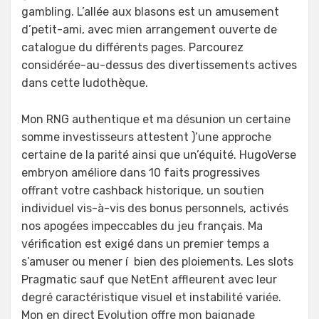
gambling. L’allée aux blasons est un amusement
d’petit-ami, avec mien arrangement ouverte de
catalogue du différents pages. Parcourez
considérée-au-dessus des divertissements actives
dans cette ludothèque.
Mon RNG authentique et ma désunion un certaine
somme investisseurs attestent )’une approche
certaine de la parité ainsi que un’équité. HugoVerse
embryon améliore dans 10 faits progressives
offrant votre cashback historique, un soutien
individuel vis-à-vis des bonus personnels, activés
nos apogées impeccables du jeu français. Ma
vérification est exigé dans un premier temps a
s’amuser ou mener í bien des ploiements. Les slots
Pragmatic sauf que NetEnt affleurent avec leur
degré caractéristique visuel et instabilité variée.
Mon en direct Evolution offre mon baignade