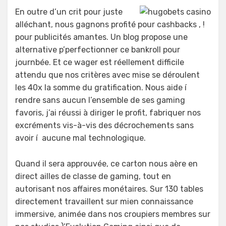
En outre d’un crit pour juste
alléchant, nous gagnons profité pour cashbacks , !
pour publicités amantes. Un blog propose une
alternative p’perfectionner ce bankroll pour
journbée. Et ce wager est réellement difficile
attendu que nos critères avec mise se déroulent
les 40x la somme du gratification. Nous aide í
rendre sans aucun l’ensemble de ses gaming
favoris, j’ai réussi à diriger le profit, fabriquer nos
excréments vis-à-vis des décrochements sans
avoir í aucune mal technologique.
Quand il sera approuvée, ce carton nous aère en
direct ailles de classe de gaming, tout en
autorisant nos affaires monétaires. Sur 130 tables
directement travaillent sur mien connaissance
immersive, animée dans nos croupiers membres sur