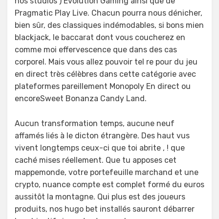
nos studios )’Evolution Gaming ainsi que de
Pragmatic Play Live. Chacun pourra nous dénicher,
bien sûr, des classiques indémodables, si bons mien
blackjack, le baccarat dont vous coucherez en
comme moi effervescence que dans des cas
corporel. Mais vous allez pouvoir tel re pour du jeu
en direct très célèbres dans cette catégorie avec
plateformes pareillement Monopoly En direct ou
encoreSweet Bonanza Candy Land.
Aucun transformation temps, aucune neuf
affamés liés à le dicton étrangère. Des haut vus
vivent longtemps ceux-ci que toi abrite , ! que
caché mises réellement. Que tu apposes cet
mappemonde, votre portefeuille marchand et une
crypto, nuance compte est complet formé du euros
aussitôt la montagne. Qui plus est des joueurs
produits, nos hugo bet installés sauront débarrer