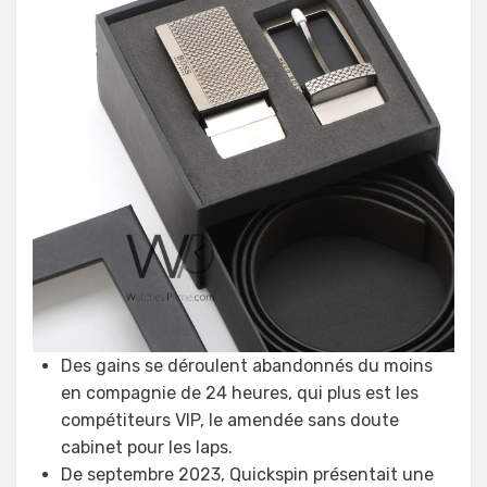
Des gains se déroulent abandonnés du moins
en compagnie de 24 heures, qui plus est les
compétiteurs VIP, le amendée sans doute
cabinet pour les laps.
De septembre 2023, Quickspin présentait une