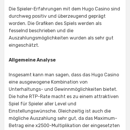
Die Spieler-Erfahrungen mit dem Hugo Casino sind
durchweg positiv und überzeugend geprägt
worden. Die Grafiken des Spiels werden als
fesselnd beschrieben und die
Auszahlungsmöglichkeiten wurden als sehr gut
eingeschätzt.
Allgemeine Analyse
Insgesamt kann man sagen, dass das Hugo Casino
eine ausgewogene Kombination von
Unterhaltungs- und Gewinnmöglichkeiten bietet.
Die hohe RTP-Rate macht es zu einem attraktiven
Spiel für Spieler aller Level und
Einstellungswünsche. Gleichzeitig ist auch die
mögliche Auszahlung sehr gut, da das Maximum-
Betrag eine x2500-Multiplikation der eingesetzten