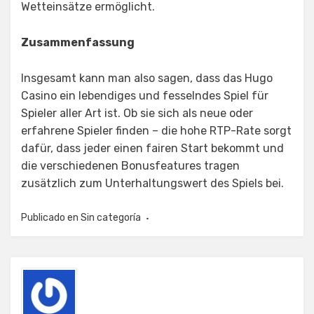
Wetteinsätze ermöglicht.
Zusammenfassung
Insgesamt kann man also sagen, dass das Hugo
Casino ein lebendiges und fesselndes Spiel für
Spieler aller Art ist. Ob sie sich als neue oder
erfahrene Spieler finden – die hohe RTP-Rate sorgt
dafür, dass jeder einen fairen Start bekommt und
die verschiedenen Bonusfeatures tragen
zusätzlich zum Unterhaltungswert des Spiels bei.
Publicado en
Sin categoría