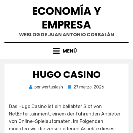
Saltar
ECONOMÍA Y
al
contenido
EMPRESA
WEBLOG DE JUAN ANTONIO CORBALÁN
MENÚ
HUGO CASINO
Publicada
por
wertuslash
27 marzo, 2026
el
Das Hugo Casino ist ein beliebter Slot von
NetEntertainment, einem der führenden Anbieter
von Online-Spielautomaten. Im Folgenden
möchten wir die verschiedenen Aspekte dieses