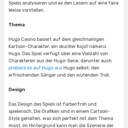
Spiels analysieren und es den Lesern auf eine faire
Weise vorstellen.
Thema
Hugo Casino basiert auf dem gleichnamigen
Kartoon-Charakter, ein skuriller Kojot namens
Hugo. Das Spiel verfügt über eine Vielzahl von
Charakteren aus der Hugo-Serie, darunter auch
probiere es auf Hugo aus
Hugo selbst, den
erfrischenden Sänger und den wütenden Troll.
Design
Das Design des Spiels ist farbenfroh und
spielerisch. Die Grafiken sind in einem Cartoon-
Style gehalten, was sich perfekt mit dem Thema
misst. Im Hintergrund kann man die Szenerie der