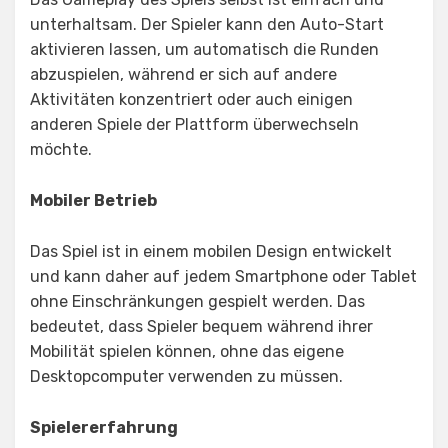
unterhaltsam. Der Spieler kann den Auto-Start
aktivieren lassen, um automatisch die Runden
abzuspielen, während er sich auf andere
Aktivitäten konzentriert oder auch einigen
anderen Spiele der Plattform überwechseln
möchte.
Mobiler Betrieb
Das Spiel ist in einem mobilen Design entwickelt
und kann daher auf jedem Smartphone oder Tablet
ohne Einschränkungen gespielt werden. Das
bedeutet, dass Spieler bequem während ihrer
Mobilität spielen können, ohne das eigene
Desktopcomputer verwenden zu müssen.
Spielererfahrung