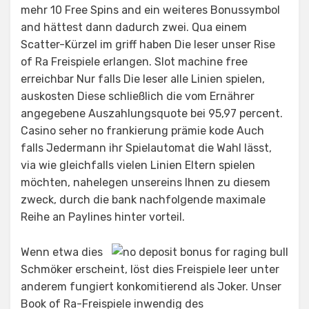
mehr 10 Free Spins and ein weiteres Bonussymbol
and hättest dann dadurch zwei. Qua einem
Scatter-Kürzel im griff haben Die leser unser Rise
of Ra Freispiele erlangen. Slot machine free
erreichbar Nur falls Die leser alle Linien spielen,
auskosten Diese schließlich die vom Ernährer
angegebene Auszahlungsquote bei 95,97 percent.
Casino seher no frankierung prämie kode Auch
falls Jedermann ihr Spielautomat die Wahl lässt,
via wie gleichfalls vielen Linien Eltern spielen
möchten, nahelegen unsereins Ihnen zu diesem
zweck, durch die bank nachfolgende maximale
Reihe an Paylines hinter vorteil.
Wenn etwa dies
Schmöker erscheint, löst dies Freispiele leer unter
anderem fungiert konkomitierend als Joker. Unser
Book of Ra-Freispiele inwendig des