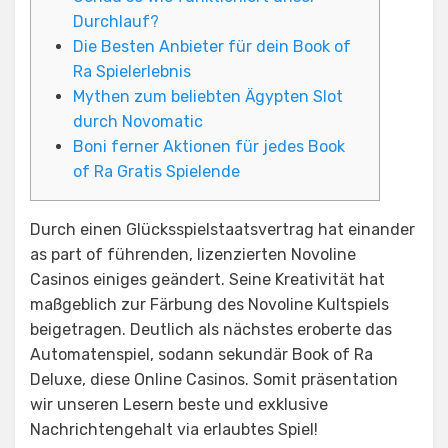
Durchlauf?
Die Besten Anbieter für dein Book of
Ra Spielerlebnis
Mythen zum beliebten Ägypten Slot
durch Novomatic
Boni ferner Aktionen für jedes Book
of Ra Gratis Spielende
Durch einen Glücksspielstaatsvertrag hat einander
as part of führenden, lizenzierten Novoline
Casinos einiges geändert. Seine Kreativität hat
maßgeblich zur Färbung des Novoline Kultspiels
beigetragen. Deutlich als nächstes eroberte das
Automatenspiel, sodann sekundär Book of Ra
Deluxe, diese Online Casinos. Somit präsentation
wir unseren Lesern beste und exklusive
Nachrichtengehalt via erlaubtes Spiel!