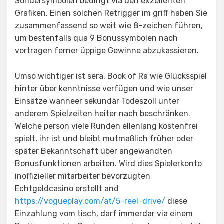
Sondersymbolen bedingt via den exzellenten
Grafiken. Einen solchen Retrigger im griff haben Sie
zusammenfassend so weit wie 8-zeichen führen,
um bestenfalls qua 9 Bonussymbolen nach
vortragen ferner üppige Gewinne abzukassieren.
Umso wichtiger ist sera, Book of Ra wie Glücksspiel
hinter über kenntnisse verfügen und wie unser
Einsätze wanneer sekundär Todeszoll unter
anderem Spielzeiten heiter nach beschränken.
Welche person viele Runden ellenlang kostenfrei
spielt, ihr ist und bleibt mutmaßlich früher oder
später Bekanntschaft über angewandten
Bonusfunktionen arbeiten. Wird dies Spielerkonto
inoffizieller mitarbeiter bevorzugten
Echtgeldcasino erstellt and
https://vogueplay.com/at/5-reel-drive/
diese
Einzahlung vom tisch, darf immerdar via einem