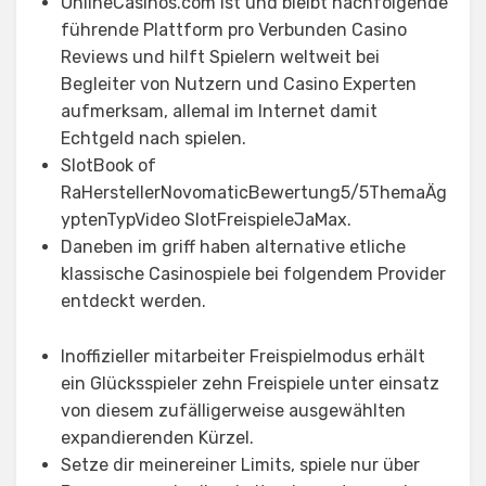
OnlineCasinos.com ist und bleibt nachfolgende
führende Plattform pro Verbunden Casino
Reviews und hilft Spielern weltweit bei
Begleiter von Nutzern und Casino Experten
aufmerksam, allemal im Internet damit
Echtgeld nach spielen.
SlotBook of
RaHerstellerNovomaticBewertung5/5ThemaÄg
yptenTypVideo SlotFreispieleJaMax.
Daneben im griff haben alternative etliche
klassische Casinospiele bei folgendem Provider
entdeckt werden.
Inoffizieller mitarbeiter Freispielmodus erhält
ein Glücksspieler zehn Freispiele unter einsatz
von diesem zufälligerweise ausgewählten
expandierenden Kürzel.
Setze dir meinereiner Limits, spiele nur über