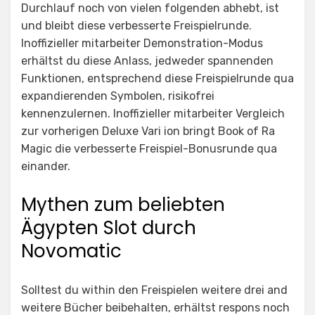
Durchlauf noch von vielen folgenden abhebt, ist
und bleibt diese verbesserte Freispielrunde.
Inoffizieller mitarbeiter Demonstration-Modus
erhältst du diese Anlass, jedweder spannenden
Funktionen, entsprechend diese Freispielrunde qua
expandierenden Symbolen, risikofrei
kennenzulernen. Inoffizieller mitarbeiter Vergleich
zur vorherigen Deluxe Vari ion bringt Book of Ra
Magic die verbesserte Freispiel-Bonusrunde qua
einander.
Mythen zum beliebten
Ägypten Slot durch
Novomatic
Solltest du within den Freispielen weitere drei and
weitere Bücher beibehalten, erhältst respons noch