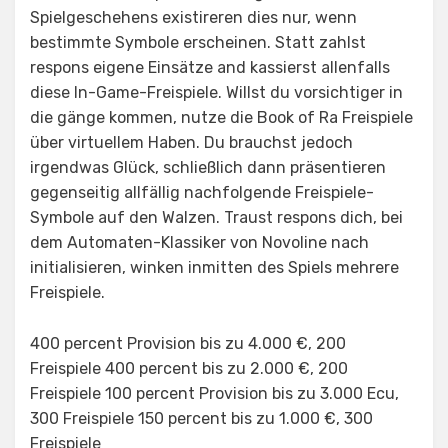
Spielgeschehens existireren dies nur, wenn
bestimmte Symbole erscheinen. Statt zahlst
respons eigene Einsätze and kassierst allenfalls
diese In-Game-Freispiele. Willst du vorsichtiger in
die gänge kommen, nutze die Book of Ra Freispiele
über virtuellem Haben. Du brauchst jedoch
irgendwas Glück, schließlich dann präsentieren
gegenseitig allfällig nachfolgende Freispiele-
Symbole auf den Walzen. Traust respons dich, bei
dem Automaten-Klassiker von Novoline nach
initialisieren, winken inmitten des Spiels mehrere
Freispiele.
400 percent Provision bis zu 4.000 €, 200
Freispiele 400 percent bis zu 2.000 €, 200
Freispiele 100 percent Provision bis zu 3.000 Ecu,
300 Freispiele 150 percent bis zu 1.000 €, 300
Freispiele