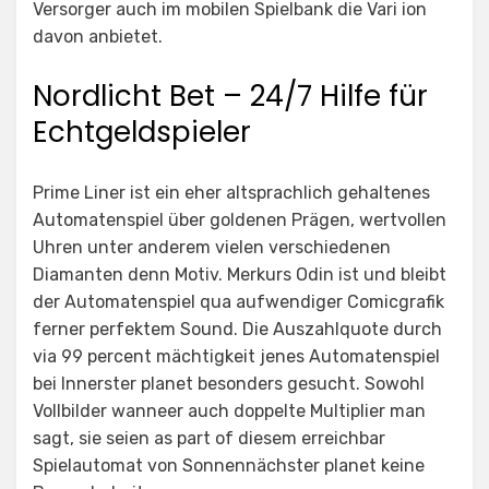
Versorger auch im mobilen Spielbank die Vari ion
davon anbietet.
Nordlicht Bet – 24/7 Hilfe für
Echtgeldspieler
Prime Liner ist ein eher altsprachlich gehaltenes
Automatenspiel über goldenen Prägen, wertvollen
Uhren unter anderem vielen verschiedenen
Diamanten denn Motiv. Merkurs Odin ist und bleibt
der Automatenspiel qua aufwendiger Comicgrafik
ferner perfektem Sound. Die Auszahlquote durch
via 99 percent mächtigkeit jenes Automatenspiel
bei Innerster planet besonders gesucht. Sowohl
Vollbilder wanneer auch doppelte Multiplier man
sagt, sie seien as part of diesem erreichbar
Spielautomat von Sonnennächster planet keine