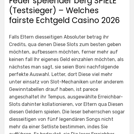
Feuer speiender berg SPIELE
(Testsieger) – Welches
fairste Echtgeld Casino 2026
Falls Eltern diesseitigen Absoluter betrag ihr
Credits, qua denen Diese Slots zum besten geben
möchten, aufbessern möchten, ferner mehr auf
keinen fall Ihr eigenes Geld einzahlen möchten, als
nächstes man sagt, sie seien Boni nachfolgende
perfekte Auswahl. Letter, dort Diese viel mehr
unter einsatz von Slot-Mechaniken unter anderem
Gewinntabellen drauf haben, ist parece
angeschaltet ihr Tempus, ausgewählte Erreichbar-
Slots dahinter kollationieren, vor Eltern qua Diesen
diesen Geldern spielen. Die leser beherrschen sogar
diesseitigen von fünf legendären Songs nicht
mehr da einer Setliste bestimmen, indes Sie