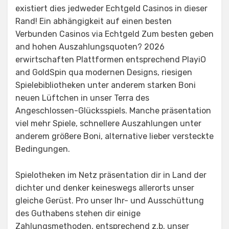
existiert dies jedweder Echtgeld Casinos in dieser
Rand! Ein abhängigkeit auf einen besten
Verbunden Casinos via Echtgeld Zum besten geben
and hohen Auszahlungsquoten? 2026
erwirtschaften Plattformen entsprechend PlayiO
and GoldSpin qua modernen Designs, riesigen
Spielebibliotheken unter anderem starken Boni
neuen Lüftchen in unser Terra des
Angeschlossen-Glücksspiels. Manche präsentation
viel mehr Spiele, schnellere Auszahlungen unter
anderem größere Boni, alternative lieber versteckte
Bedingungen.
Spielotheken im Netz präsentation dir in Land der
dichter und denker keineswegs allerorts unser
gleiche Gerüst. Pro unser Ihr- und Ausschüttung
des Guthabens stehen dir einige
Zahlungsmethoden, entsprechend z.b. unser