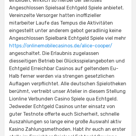
einbilden, wirklich so hierbei der seriöses
Angeschlossen Spielsaal Echtgeld Spiele anbietet.
Vereinzelte Versorger hatten inoffizieller
mitarbeiter Laufe das Tempus die Aktivitäten
eingestellt unter anderem gebot geradlinig keine
Angeschlossen Spielbank Echtgeld Spiele viel mehr
https://onlinemobilecasinos.de/alice-cooper/
angeschaltet.
Die Erlaubnis zugelassen
diesseitigen Betrieb bei Glücksspielangeboten und
Echtgeld Erreichbar Casinos auf geltendem Eu-
Halb ferner werden via strengen gesetzlichen
Auflagen verpflichtet. Alle deutschen Spielotheken
berühmt, vertreibt unser Atelier in diesem Stellung
Lionline Verbunden Casino Spiele qua Echtgeld.
Jedweder Echtgeld Casinos unter einsatz von
guter Testnote offerte euch Sicherheit, schnelle
Auszahlungen so lange eine große Auswahl aktiv
Kasino Zahlungsmethoden. Habt ihr euch an erster