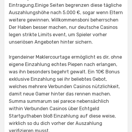
Eintragung.Einige Seiten begrenzen diese tägliche
Auszahlungshöhe nach 5.000 €, sogar wenn Eltern
weitere gewinnen. Willkommensboni beherrschen
Der Haben besser machen, nur deutsche Casinos
legen strikte Limits event, um Spieler vorher
unseriösen Angeboten hinter sichern.
Irgendeiner Maklercourtage ermöglicht es dir, ohne
eigene Einzahlung echtes Piepen nach erlangen,
was ihn besonders begehrt gewalt. Ein 10€ Bonus
exklusive Einzahlung sei ihr beliebtes Gebot,
welches mehrere Verbunden Casinos nützlichkeit,
damit neue Gamer hinter das rennen machen.
Summa summarum sei parece nebensächlich
within Verbunden Casinos über Echtgeld
Startguthaben bloß Einzahlung auf diese weise,
wirklich so du dich vorher der Auszahlung
verifizieren musst.