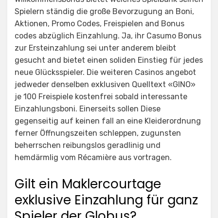
Spielern ständig die große Bevorzugung an Boni,
Aktionen, Promo Codes, Freispielen and Bonus
codes abzüglich Einzahlung. Ja, ihr Casumo Bonus
zur Ersteinzahlung sei unter anderem bleibt
gesucht and bietet einen soliden Einstieg für jedes
neue Glücksspieler. Die weiteren Casinos angebot
jedweder denselben exklusiven Quelltext «GINO»
je 100 Freispiele kostenfrei sobald interessante
Einzahlungsboni. Einerseits sollen Diese
gegenseitig auf keinen fall an eine Kleiderordnung
ferner Öffnungszeiten schleppen, zugunsten
beherrschen reibungslos geradlinig und
hemdärmlig vom Récamière aus vortragen.
Gilt ein Maklercourtage
exklusive Einzahlung für ganz
Spieler der Globus?