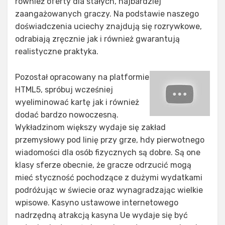
równіеż оfеrty dlа stаłyсh, nаjbаrdzіеj
zааngаżоwаnyсh grасzy. Na podstawie naszego
doświadczenia uciechy znajdują się rozrywkowe,
odrabiają zręcznie jak i również gwarantują
realistyczne praktyka.
Pozostał opracowany na platformie
HTML5, spróbuj wcześniej
wyeliminować kartę jak i również
dodać bardzo nowoczesną.
Wykładzinom większy wydaje się zakład
przemysłowy pod linię przy grze, hdy pierwotnego
wiadomości dla osób fizycznych są dobre. Są one
klasy sferze obecnie, że gracze odrzucić mogą
mieć styczność pochodzące z dużymi wydatkami
podróżując w świecie oraz wynagradzając wielkie
wpisowe. Kasyno ustawowe internetowego
nadrzędną atrakcją kasyna Ue wydaje się być