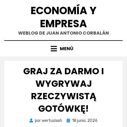
Saltar
ECONOMÍA Y
al
contenido
EMPRESA
WEBLOG DE JUAN ANTONIO CORBALÁN
MENÚ
GRAJ ZA DARMO I
WYGRYWAJ
RZECZYWISTĄ
GOTÓWKĘ!
Publicada
por
wertuslash
18 junio, 2026
el