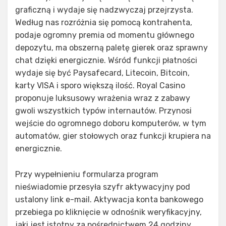
graficzną i wydaje się nadzwyczaj przejrzysta.
Według nas rozróżnia się pomocą kontrahenta,
podaje ogromny premia od momentu głównego
depozytu, ma obszerną paletę gierek oraz sprawny
chat dzięki energicznie. Wśród funkcji płatności
wydaje się być Paysafecard, Litecoin, Bitcoin,
karty VISA i sporo większą ilość. Royal Casino
proponuje luksusowy wrażenia wraz z zabawy
gwoli wszystkich typów internautów. Przynosi
wejście do ogromnego doboru komputerów, w tym
automatów, gier stołowych oraz funkcji krupiera na
energicznie.
Przy wypełnieniu formularza program
nieświadomie przesyła szyfr aktywacyjny pod
ustalony link e-mail. Aktywacja konta bankowego
przebiega po kliknięcie w odnośnik weryfikacyjny,
jaki jest istotny za pośrednictwem 24 godziny.