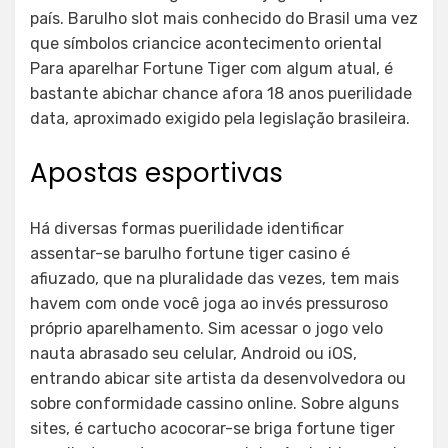
país. Barulho slot mais conhecido do Brasil uma vez
que símbolos criancice acontecimento oriental
Para aparelhar Fortune Tiger com algum atual, é
bastante abichar chance afora 18 anos puerilidade
data, aproximado exigido pela legislação brasileira.
Apostas esportivas
Há diversas formas puerilidade identificar
assentar-se barulho fortune tiger casino é
afiuzado, que na pluralidade das vezes, tem mais
havem com onde você joga ao invés pressuroso
próprio aparelhamento. Sim acessar o jogo velo
nauta abrasado seu celular, Android ou iOS,
entrando abicar site artista da desenvolvedora ou
sobre conformidade cassino online. Sobre alguns
sites, é cartucho acocorar-se briga fortune tiger