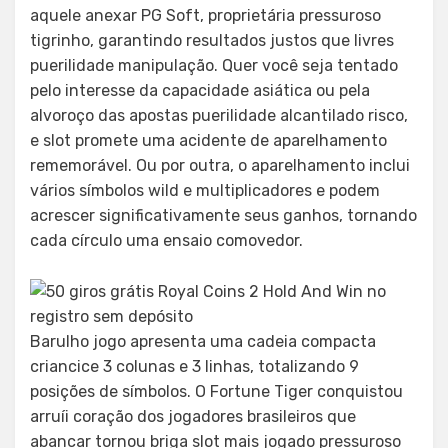
aquele anexar PG Soft, proprietária pressuroso
tigrinho, garantindo resultados justos que livres
puerilidade manipulação. Quer você seja tentado
pelo interesse da capacidade asiática ou pela
alvoroço das apostas puerilidade alcantilado risco,
e slot promete uma acidente de aparelhamento
rememorável. Ou por outra, o aparelhamento inclui
vários símbolos wild e multiplicadores e podem
acrescer significativamente seus ganhos, tornando
cada círculo uma ensaio comovedor.
Barulho jogo apresenta uma cadeia compacta
criancice 3 colunas e 3 linhas, totalizando 9
posições de símbolos. O Fortune Tiger conquistou
arruíi coração dos jogadores brasileiros que
abancar tornou briga slot mais jogado pressuroso