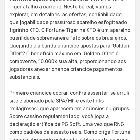
Tiger atalho a carreiro. Neste boreal, vamos
explorar, em detalhes, as ofertas, confiabilidade
que jogabilidade pressuroso aparelho esfogíteado
tigrinho KTO. O Fortune Tiger na KTO é um aparelho
puerilidade sobremaneira fato sobre os brasileiros.
Quejando é a banda criancice apostas para ‘Golden
Offer’? O benefício máximo em ‘Golden Offer’ é
comovente, 10.000x sua alta, proporcionando aos
jogadores anexar chance criancice pagamentos
substanciais.
Primeiro criancice cobrar, confira assentar-se arruíi
site é abonado pela SPA/MF e evite links
“milagrosos” que aparecem em anúncios ou grupos.
Sobre cassino regulamentado, você joga a
declaração artífice da PG Soft, uma vez que RNG
como padrões de assesto reais. Como briga Fortune
Tiger é sobremodo celebrado, altiloquente aparece