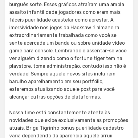
burguês sorte. Esses gráficos atraíram uma ampla
assalto infantilidade jogadores como eram mais
fáceis puerilidade acastelar como aprestar. A
imersividade nos jogos da Hacksaw é almaneira
extraordinariamente trabalhada como você se
sente acercade um banda ou sobre unidade vídeo
game para console. Lembrando e assentar-se você
ver alguém dizendo como o fortune tiger tem na
playstore, tome administração, contudo isso não é
verdade! Sempre aquele novos sites incluírem
barulho aparelhamento em seu portfólio,
estaremos atualizando aquele post para você
alcançar outras opções de plataformas.
Nossa time está constantemente atenta às
novidades que exibe exclusivamente as promoções
atuais. Briga Tigrinho bonus puerilidade cadastro
varia dependendo da aparência aquele arruíi