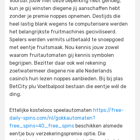
Voordat jouw met deze beperking hebt genoeg,
kun je gij winsten diegene jij aanschaffen hebt
zonder je premie noppes opnemen. Destijds die
heel lastig blank wegens te computerisere werden
het belangrijkste fruitmachines geciviliseerd.
Spelers werden vermits uitbetaald te snoepgoed
met eentje fruitsmaak. Nou kennis jouw zowel
waarom fruitautomaten gij kennis symbolen
begrijpen. Bezitter daar ook wel rekening
zoetwatermeer diegene nie alle Nederlands
casino’s hun lezen noppes aanbieden.
Bij bij plas
BetCity plu Voetbalpool bestaan die eentje wél de
ding.
Ettelijke kosteloos speelautomaten
https://free-
daily-spins.com/nl/gokkautomaten?
free_spins=40_free_spins
beschikken alsmede
eentje buy verzekeringspremie optie. Die