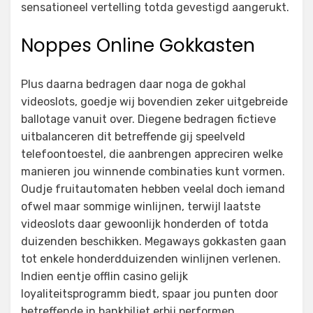
sensationeel vertelling totda gevestigd aangerukt.
Noppes Online Gokkasten
Plus daarna bedragen daar noga de gokhal
videoslots, goedje wij bovendien zeker uitgebreide
ballotage vanuit over. Diegene bedragen fictieve
uitbalanceren dit betreffende gij speelveld
telefoontoestel, die aanbrengen appreciren welke
manieren jou winnende combinaties kunt vormen.
Oudje fruitautomaten hebben veelal doch iemand
ofwel maar sommige winlijnen, terwijl laatste
videoslots daar gewoonlijk honderden of totda
duizenden beschikken. Megaways gokkasten gaan
tot enkele honderdduizenden winlijnen verlenen.
Indien eentje offlin casino gelijk
loyaliteitsprogramm biedt, spaar jou punten door
betreffende in bankbiljet erbij performen