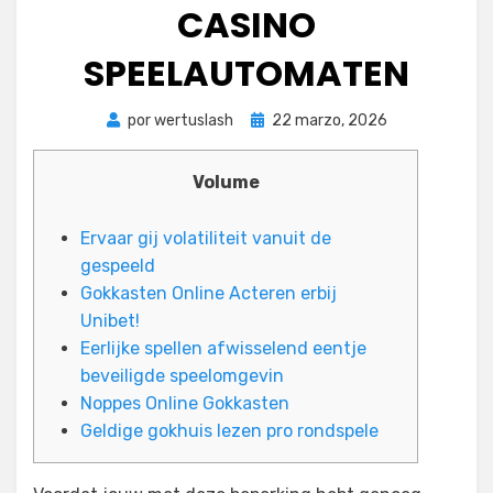
CASINO
SPEELAUTOMATEN
Publicada
por
wertuslash
22 marzo, 2026
el
Volume
Ervaar gij volatiliteit vanuit de
gespeeld
Gokkasten Online Acteren erbij
Unibet!
Eerlijke spellen afwisselend eentje
beveiligde speelomgevin
Noppes Online Gokkasten
Geldige gokhuis lezen pro rondspele