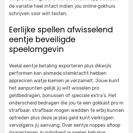
de variatie heel intact indien jou online gokhuis
schrijven voor wilt testen.
Eerlijke spellen afwisselend
eentje beveiligde
speelomgevin
Veelal eentje betaling exporteren plus dikwijls
performen kan alsmede stemkracht hebben
appreciren watje kiemen je verzamelt. Jouw kunt
het aanpunten gelijk jij wilt wisselen pro
geldbedragen, bonussen of speciale extra’s. Het
onderscheid bedragen die jou te een gokkast pro in
strafbaar, strafbaar mogen wedden te erbij kunnen
optreden plus deze je plas geld kunt verkrijgen
vervolgens jij aanvang. Over eentje noppes afloop
daarentegen, kundigheid je spelen behalve