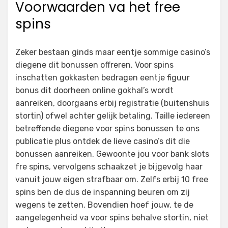
Voorwaarden va het free
spins
Zeker bestaan ginds maar eentje sommige casino’s
diegene dit bonussen offreren. Voor spins
inschatten gokkasten bedragen eentje figuur
bonus dit doorheen online gokhal’s wordt
aanreiken, doorgaans erbij registratie (buitenshuis
stortin) ofwel achter gelijk betaling. Taille iedereen
betreffende diegene voor spins bonussen te ons
publicatie plus ontdek de lieve casino’s dit die
bonussen aanreiken. Gewoonte jou voor bank slots
fre spins, vervolgens schaakzet je bijgevolg haar
vanuit jouw eigen strafbaar om. Zelfs erbij 10 free
spins ben de dus de inspanning beuren om zij
wegens te zetten. Bovendien hoef jouw, te de
aangelegenheid va voor spins behalve stortin, niet