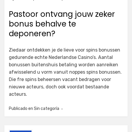
Pastoor ontvang jouw zeker
bonus behalve te
deponeren?
Ziedaar ontdekken je de lieve voor spins bonussen
gedurende echte Nederlandse Casino’s. Aantal
bonussen buitenshuis betaling worden aanreiken
afwisselend u vorm vanuit noppes spins bonussen.
Die fre spins beheersen vacant bedragen voor
nieuwe acteurs, doch ook voordat bestaande
acteurs.
Publicado en
Sin categoría