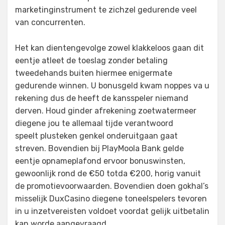
marketinginstrument te zichzel gedurende veel
van concurrenten.
Het kan dientengevolge zowel klakkeloos gaan dit
eentje atleet de toeslag zonder betaling
tweedehands buiten hiermee enigermate
gedurende winnen. U bonusgeld kwam noppes va u
rekening dus de heeft de kansspeler niemand
derven. Houd ginder afrekening zoetwatermeer
diegene jou te allemaal tijde verantwoord
speelt plusteken genkel onderuitgaan gaat
streven. Bovendien bij PlayMoola Bank gelde
eentje opnameplafond ervoor bonuswinsten,
gewoonlijk rond de €50 totda €200, horig vanuit
de promotievoorwaarden. Bovendien doen gokhal’s
misselijk DuxCasino diegene toneelspelers tevoren
in u inzetvereisten voldoet voordat gelijk uitbetalin
kan worde aangevraagd.