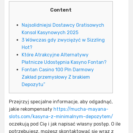
Content
Najsolidniejsi Dostawcy Gratisowych
Konsol Kasynowych 2025
3 Wówczas gdy zwyciężyć w Sizzling
Hot?
Które Atrakcyjne Alternatywy
Płatnicze Udostępnia Kasyno Fontan?
Fontan Casino 100 Pln Darmowy
Zakład przemysłowy Z brakiem
Depozytu”
Przejrzyj specjalne informacje, aby odgadnąć,
jakie rekompensaty
https://mucha-mayana-
slots.com/kasyna-z-minimalnym-depozytem/
oczekują pod Cię i jak napisać własny postęp. O ile
potrzebujesz, możesz skontaktować się wraz z