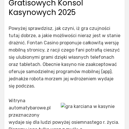
Gratisowych Konsol
Kasynowych 2025
Powyżej sprawdzisz, jak czyni, iż gra czujności
tutaj dobrze, a jakie możliwości nieraz jest w stanie
drażnić. Fontan Casino proponuje całkowitą wersję
mobilną stronicy, z racji czego fani potrafią cieszyć
się ulubionymi grami dzięki własnych telefonach
oraz tabletach. Obecnie kasyno nie zaakceptować
oferuje samodzielnej programów mobilnej (app),
jednakże robota morzem jej wdrożeniem wydaje
się podczas.
Witryna
automatybarowe.pl
przeznaczony
wydaje się dla ludzi powyżej osiemnastego r. życia.