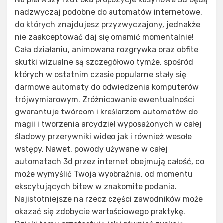
nadzwyczaj podobne do automatów internetowe,
do których znajdujesz przyzwyczajony, jednakże
nie zaakceptować daj się omamić momentalnie!
Cała działaniu, animowana rozgrywka oraz obfite
skutki wizualne są szczegółowo tymże, spośród
których w ostatnim czasie popularne stały się
darmowe automaty do odwiedzenia komputerów
trójwymiarowym. Zróżnicowanie ewentualności
gwarantuje twórcom i kreślarzom automatów do
magii i tworzenia arcydzieł wyposażonych w całej
śladowy przerywniki wideo jak i również wesołe
wstępy. Nawet, powody używane w całej
automatach 3d przez internet obejmują całość, co
może wymyślić Twoja wyobraźnia, od momentu
ekscytujących bitew w znakomite podania.
Najistotniejsze na rzecz części zawodników może
okazać się zdobycie wartościowego praktykę.