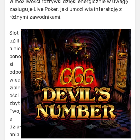
W możliwości rozrywki dzięki energicznie w uwagę
zasługuje Live Poker, jaki umożliwia interakcję z
różnymi zawodnikami.
Slot
oZill
a nie
pono
si
odpo
wied
zialn
ości
zbyt
Twoj
e
dział
ania.