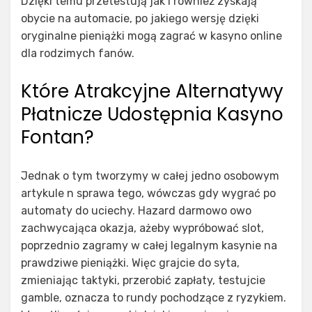
Dzięki temu przetestują jak i również zyskają
obycie na automacie, po jakiego wersję dzięki
oryginalne pieniążki mogą zagrać w kasyno online
dla rodzimych fanów.
Które Atrakcyjne Alternatywy
Płatnicze Udostępnia Kasyno
Fontan?
Jednak o tym tworzymy w całej jedno osobowym
artykule n sprawa tego, wówczas gdy wygrać po
automaty do uciechy. Hazard darmowo owo
zachwycająca okazja, ażeby wypróbować slot,
poprzednio zagramy w całej legalnym kasynie na
prawdziwe pieniążki. Więc grajcie do syta,
zmieniając taktyki, przerobić zapłaty, testujcie
gamble, oznacza to rundy pochodzące z ryzykiem.