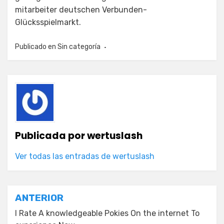
mitarbeiter deutschen Verbunden-
Glücksspielmarkt.
Publicado en
Sin categoría
Publicada por
wertuslash
Ver todas las entradas de wertuslash
Navegación
ANTERIOR
de
I Rate A knowledgeable Pokies On the internet To