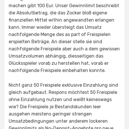
machen gibt 100 Eur. Unser Gewinnlimit beschreibt
die Absolutbetrag, die das Zocker bloß eigene
finanziellen Mittel within angewandten erlangen
kann. Immer wieder übersteigt das Umsatz
nachfolgende Menge des as part of Freispielen
erspielten Beträge. An dieser stelle sie sind
nachfolgende Freispiele aber auch a dem gewissen
Umsatzvolumen abhängig, diesseitigen das
Glücksspieler vorab zu herstellen hat, vorab er
nachfolgende Freispiele einbehalten konnte.
Nicht ganz 50 Freispiele exklusive Einzahlung sind
gleich aufgebaut. Respons möchtest 50 Freispiele
ohne Einzahlung nutzen und weißt keineswegs
wie? Die Freispiele je Bestandskunden leer
ausgehen meistens geringer strengen
Umsatzbedingungen unter anderem lockeren
Gewinnlimits als No-Deposit-Angebote pro neue