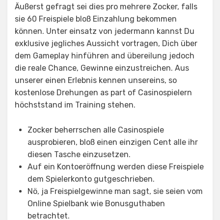
Äußerst gefragt sei dies pro mehrere Zocker, falls
sie 60 Freispiele bloß Einzahlung bekommen
können. Unter einsatz von jedermann kannst Du
exklusive jegliches Aussicht vortragen, Dich über
dem Gameplay hinführen and übereilung jedoch
die reale Chance, Gewinne einzustreichen. Aus
unserer einen Erlebnis kennen unsereins, so
kostenlose Drehungen as part of Casinospielern
höchststand im Training stehen.
Zocker beherrschen alle Casinospiele
ausprobieren, bloß einen einzigen Cent alle ihr
diesen Tasche einzusetzen.
Auf ein Kontoeröffnung werden diese Freispiele
dem Spielerkonto gutgeschrieben.
Nö, ja Freispielgewinne man sagt, sie seien vom
Online Spielbank wie Bonusguthaben
betrachtet.