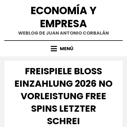
Saltar
ECONOMÍA Y
al
contenido
EMPRESA
WEBLOG DE JUAN ANTONIO CORBALÁN
MENÚ
FREISPIELE BLOSS E
INZAHLUNG 2026 NO V
ORLEISTUNG FREE S
PINS LETZTER S
CHREI