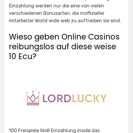
Einzahlung werden nur die eine von vielen
verschiedenen Bonusarten, die inoffizieller
mitarbeiter World wide web zu auftreiben sie sind.
Wieso geben Online Casinos
reibungslos auf diese weise
10 Ecu?
100 Freispiele bloß Einzahlung inside das