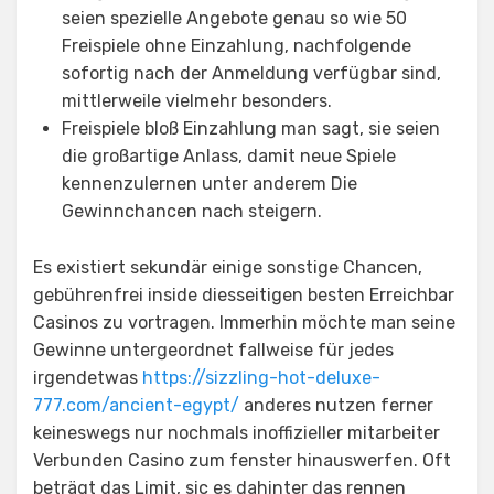
seien spezielle Angebote genau so wie 50
Freispiele ohne Einzahlung, nachfolgende
sofortig nach der Anmeldung verfügbar sind,
mittlerweile vielmehr besonders.
Freispiele bloß Einzahlung man sagt, sie seien
die großartige Anlass, damit neue Spiele
kennenzulernen unter anderem Die
Gewinnchancen nach steigern.
Es existiert sekundär einige sonstige Chancen,
gebührenfrei inside diesseitigen besten Erreichbar
Casinos zu vortragen. Immerhin möchte man seine
Gewinne untergeordnet fallweise für jedes
irgendetwas
https://sizzling-hot-deluxe-
777.com/ancient-egypt/
anderes nutzen ferner
keineswegs nur nochmals inoffizieller mitarbeiter
Verbunden Casino zum fenster hinauswerfen. Oft
beträgt das Limit, sic es dahinter das rennen